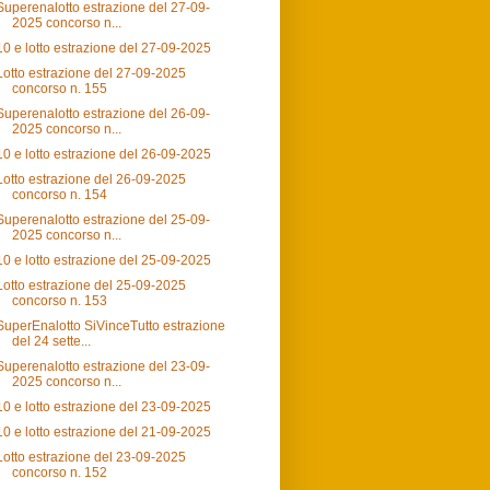
Superenalotto estrazione del 27-09-
2025 concorso n...
10 e lotto estrazione del 27-09-2025
Lotto estrazione del 27-09-2025
concorso n. 155
Superenalotto estrazione del 26-09-
2025 concorso n...
10 e lotto estrazione del 26-09-2025
Lotto estrazione del 26-09-2025
concorso n. 154
Superenalotto estrazione del 25-09-
2025 concorso n...
10 e lotto estrazione del 25-09-2025
Lotto estrazione del 25-09-2025
concorso n. 153
SuperEnalotto SiVinceTutto estrazione
del 24 sette...
Superenalotto estrazione del 23-09-
2025 concorso n...
10 e lotto estrazione del 23-09-2025
10 e lotto estrazione del 21-09-2025
Lotto estrazione del 23-09-2025
concorso n. 152