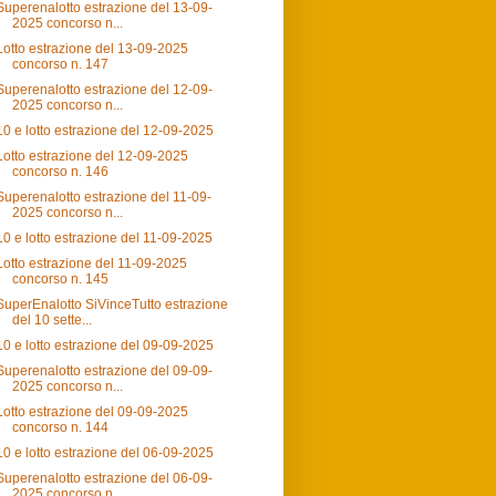
Superenalotto estrazione del 13-09-
2025 concorso n...
Lotto estrazione del 13-09-2025
concorso n. 147
Superenalotto estrazione del 12-09-
2025 concorso n...
10 e lotto estrazione del 12-09-2025
Lotto estrazione del 12-09-2025
concorso n. 146
Superenalotto estrazione del 11-09-
2025 concorso n...
10 e lotto estrazione del 11-09-2025
Lotto estrazione del 11-09-2025
concorso n. 145
SuperEnalotto SiVinceTutto estrazione
del 10 sette...
10 e lotto estrazione del 09-09-2025
Superenalotto estrazione del 09-09-
2025 concorso n...
Lotto estrazione del 09-09-2025
concorso n. 144
10 e lotto estrazione del 06-09-2025
Superenalotto estrazione del 06-09-
2025 concorso n...