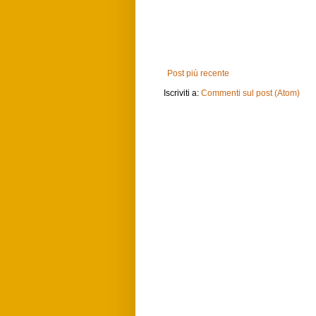
Post più recente
Iscriviti a:
Commenti sul post (Atom)