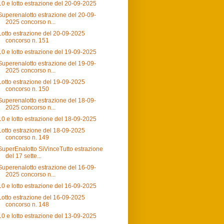
10 e lotto estrazione del 20-09-2025
Superenalotto estrazione del 20-09-
2025 concorso n...
Lotto estrazione del 20-09-2025
concorso n. 151
10 e lotto estrazione del 19-09-2025
Superenalotto estrazione del 19-09-
2025 concorso n...
Lotto estrazione del 19-09-2025
concorso n. 150
Superenalotto estrazione del 18-09-
2025 concorso n...
10 e lotto estrazione del 18-09-2025
Lotto estrazione del 18-09-2025
concorso n. 149
SuperEnalotto SiVinceTutto estrazione
del 17 sette...
Superenalotto estrazione del 16-09-
2025 concorso n...
10 e lotto estrazione del 16-09-2025
Lotto estrazione del 16-09-2025
concorso n. 148
10 e lotto estrazione del 13-09-2025