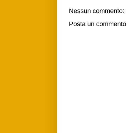
Nessun commento:
Posta un commento