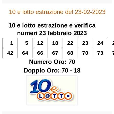
10 e lotto estrazione del 23-02-2023
10 e lotto
estrazione e verifica
numeri
23 febbraio 2023
1
5
12
18
22
23
24
42
64
66
67
68
70
73
Numero Oro: 70
Doppio Oro: 70 - 18