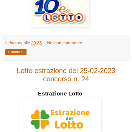
bitfactory
alle
20:35
Nessun commento:
Condividi
Lotto estrazione del 25-02-2023
concorso n. 24
Estrazione
Lotto