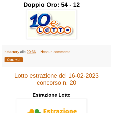
Doppio Oro: 54 - 12
bitfactory
alle
20:36
Nessun commento:
Condividi
Lotto estrazione del 16-02-2023
concorso n. 20
Estrazione
Lotto