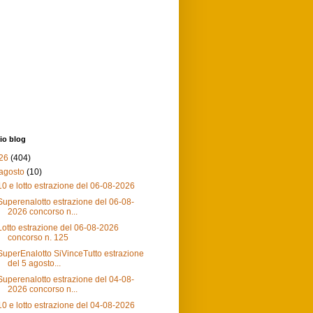
io blog
26
(404)
agosto
(10)
10 e lotto estrazione del 06-08-2026
Superenalotto estrazione del 06-08-
2026 concorso n...
Lotto estrazione del 06-08-2026
concorso n. 125
SuperEnalotto SiVinceTutto estrazione
del 5 agosto...
Superenalotto estrazione del 04-08-
2026 concorso n...
10 e lotto estrazione del 04-08-2026