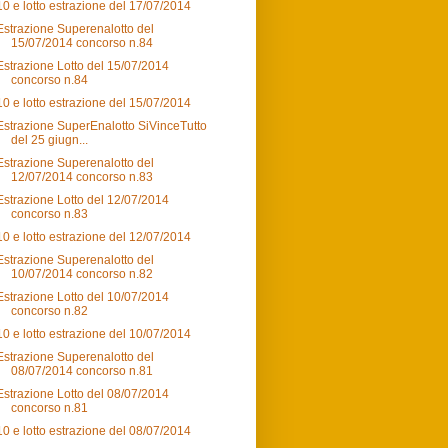
10 e lotto estrazione del 17/07/2014
Estrazione Superenalotto del
15/07/2014 concorso n.84
Estrazione Lotto del 15/07/2014
concorso n.84
10 e lotto estrazione del 15/07/2014
Estrazione SuperEnalotto SiVinceTutto
del 25 giugn...
Estrazione Superenalotto del
12/07/2014 concorso n.83
Estrazione Lotto del 12/07/2014
concorso n.83
10 e lotto estrazione del 12/07/2014
Estrazione Superenalotto del
10/07/2014 concorso n.82
Estrazione Lotto del 10/07/2014
concorso n.82
10 e lotto estrazione del 10/07/2014
Estrazione Superenalotto del
08/07/2014 concorso n.81
Estrazione Lotto del 08/07/2014
concorso n.81
10 e lotto estrazione del 08/07/2014