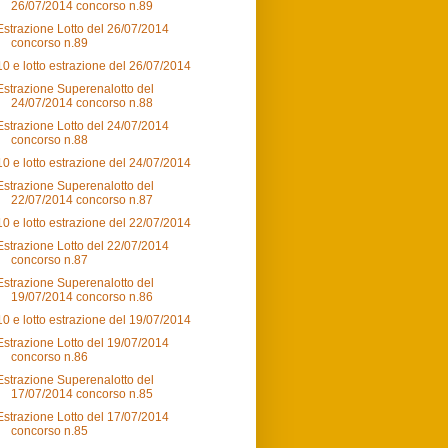
26/07/2014 concorso n.89
Estrazione Lotto del 26/07/2014
concorso n.89
10 e lotto estrazione del 26/07/2014
Estrazione Superenalotto del
24/07/2014 concorso n.88
Estrazione Lotto del 24/07/2014
concorso n.88
10 e lotto estrazione del 24/07/2014
Estrazione Superenalotto del
22/07/2014 concorso n.87
10 e lotto estrazione del 22/07/2014
Estrazione Lotto del 22/07/2014
concorso n.87
Estrazione Superenalotto del
19/07/2014 concorso n.86
10 e lotto estrazione del 19/07/2014
Estrazione Lotto del 19/07/2014
concorso n.86
Estrazione Superenalotto del
17/07/2014 concorso n.85
Estrazione Lotto del 17/07/2014
concorso n.85