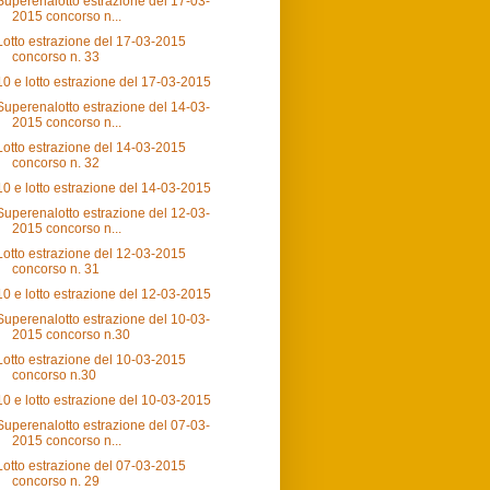
Superenalotto estrazione del 17-03-
2015 concorso n...
Lotto estrazione del 17-03-2015
concorso n. 33
10 e lotto estrazione del 17-03-2015
Superenalotto estrazione del 14-03-
2015 concorso n...
Lotto estrazione del 14-03-2015
concorso n. 32
10 e lotto estrazione del 14-03-2015
Superenalotto estrazione del 12-03-
2015 concorso n...
Lotto estrazione del 12-03-2015
concorso n. 31
10 e lotto estrazione del 12-03-2015
Superenalotto estrazione del 10-03-
2015 concorso n.30
Lotto estrazione del 10-03-2015
concorso n.30
10 e lotto estrazione del 10-03-2015
Superenalotto estrazione del 07-03-
2015 concorso n...
Lotto estrazione del 07-03-2015
concorso n. 29