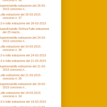
concorso n. 38
Superenalotto estrazione del 26-03-
2015 concorso n...
Lotto estrazione del 26-03-2015
concorso n. 37
10 e lotto estrazione del 26-03-2015
SuperEnalotto SiVinceTutto estrazione
del 25 marzo...
Superenalotto estrazione del 24-03-
2015 concorso n...
Lotto estrazione del 24-03-2015
concorso n. 36
10 e lotto estrazione del 24-03-2015
10 e lotto estrazione del 21-03-2015
Superenalotto estrazione del 21-03-
2015 concorso n...
Lotto estrazione del 21-03-2015
concorso n. 35
Superenalotto estrazione del 19-03-
2015 concorso n...
Lotto estrazione del 19-03-2015
concorso n. 34
10 e lotto estrazione del 19-03-2015