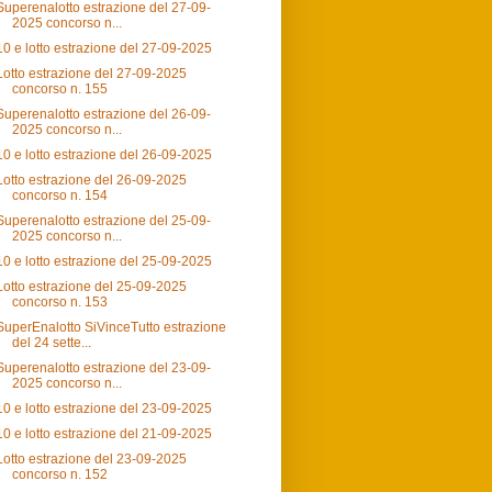
Superenalotto estrazione del 27-09-
2025 concorso n...
10 e lotto estrazione del 27-09-2025
Lotto estrazione del 27-09-2025
concorso n. 155
Superenalotto estrazione del 26-09-
2025 concorso n...
10 e lotto estrazione del 26-09-2025
Lotto estrazione del 26-09-2025
concorso n. 154
Superenalotto estrazione del 25-09-
2025 concorso n...
10 e lotto estrazione del 25-09-2025
Lotto estrazione del 25-09-2025
concorso n. 153
SuperEnalotto SiVinceTutto estrazione
del 24 sette...
Superenalotto estrazione del 23-09-
2025 concorso n...
10 e lotto estrazione del 23-09-2025
10 e lotto estrazione del 21-09-2025
Lotto estrazione del 23-09-2025
concorso n. 152