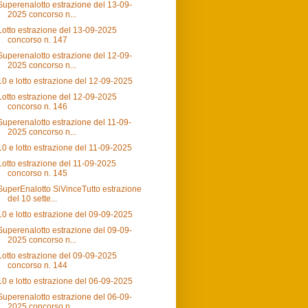
Superenalotto estrazione del 13-09-
2025 concorso n...
Lotto estrazione del 13-09-2025
concorso n. 147
Superenalotto estrazione del 12-09-
2025 concorso n...
10 e lotto estrazione del 12-09-2025
Lotto estrazione del 12-09-2025
concorso n. 146
Superenalotto estrazione del 11-09-
2025 concorso n...
10 e lotto estrazione del 11-09-2025
Lotto estrazione del 11-09-2025
concorso n. 145
SuperEnalotto SiVinceTutto estrazione
del 10 sette...
10 e lotto estrazione del 09-09-2025
Superenalotto estrazione del 09-09-
2025 concorso n...
Lotto estrazione del 09-09-2025
concorso n. 144
10 e lotto estrazione del 06-09-2025
Superenalotto estrazione del 06-09-
2025 concorso n...