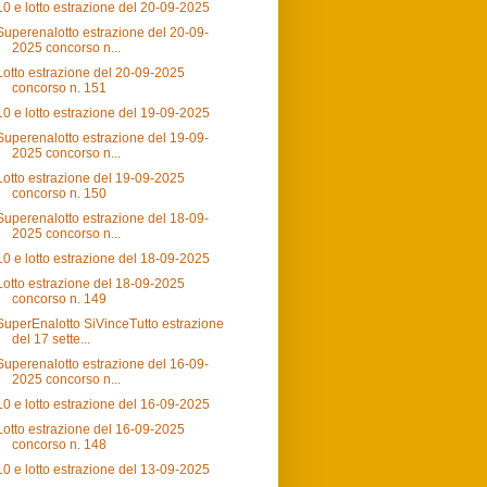
10 e lotto estrazione del 20-09-2025
Superenalotto estrazione del 20-09-
2025 concorso n...
Lotto estrazione del 20-09-2025
concorso n. 151
10 e lotto estrazione del 19-09-2025
Superenalotto estrazione del 19-09-
2025 concorso n...
Lotto estrazione del 19-09-2025
concorso n. 150
Superenalotto estrazione del 18-09-
2025 concorso n...
10 e lotto estrazione del 18-09-2025
Lotto estrazione del 18-09-2025
concorso n. 149
SuperEnalotto SiVinceTutto estrazione
del 17 sette...
Superenalotto estrazione del 16-09-
2025 concorso n...
10 e lotto estrazione del 16-09-2025
Lotto estrazione del 16-09-2025
concorso n. 148
10 e lotto estrazione del 13-09-2025