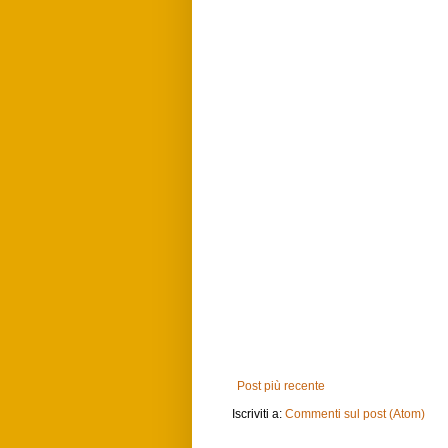
Post più recente
Iscriviti a:
Commenti sul post (Atom)