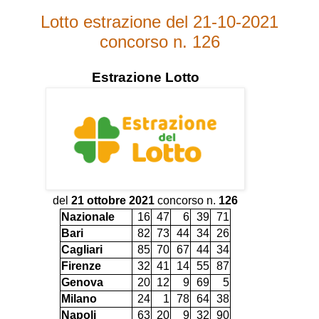
Lotto estrazione del 21-10-2021
concorso n. 126
Estrazione
Lotto
del
21 ottobre 2021
concorso n.
126
Nazionale
16
47
6
39
71
Bari
82
73
44
34
26
Cagliari
85
70
67
44
34
Firenze
32
41
14
55
87
Genova
20
12
9
69
5
Milano
24
1
78
64
38
Napoli
63
20
9
32
90