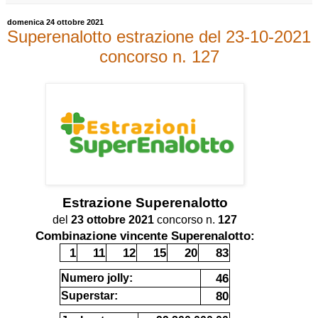
domenica 24 ottobre 2021
Superenalotto estrazione del 23-10-2021
concorso n. 127
Estrazione
Superenalotto
del
23 ottobre 2021
concorso n.
127
Combinazione vincente Superenalotto:
1
11
12
15
20
83
46
Numero jolly:
80
Superstar: