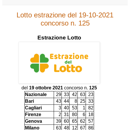
Lotto estrazione del 19-10-2021
concorso n. 125
Estrazione
Lotto
del
19 ottobre 2021
concorso n.
125
Nazionale
29
33
42
63
23
Bari
43
44
8
25
33
Cagliari
3
40
53
1
82
Firenze
2
31
80
6
18
Genova
39
60
65
62
57
Milano
63
48
12
67
86