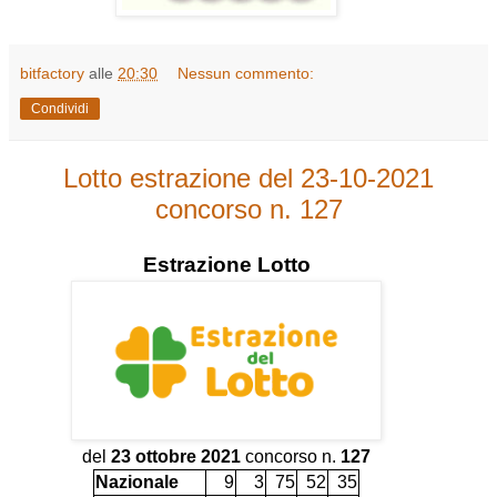
bitfactory
alle
20:30
Nessun commento:
Condividi
Lotto estrazione del 23-10-2021
concorso n. 127
Estrazione
Lotto
del
23 ottobre 2021
concorso n.
127
Nazionale
9
3
75
52
35