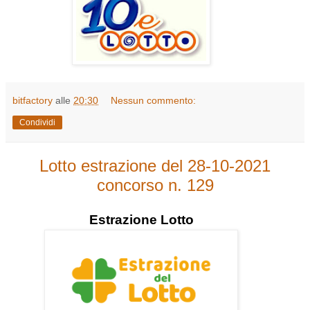
bitfactory
alle
20:30
Nessun commento:
Condividi
Lotto estrazione del 28-10-2021
concorso n. 129
Estrazione
Lotto