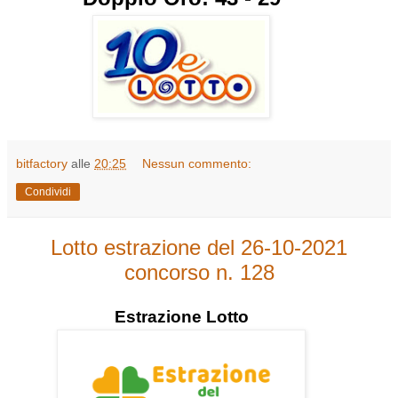
bitfactory
alle
20:25
Nessun commento:
Condividi
Lotto estrazione del 26-10-2021
concorso n. 128
Estrazione
Lotto