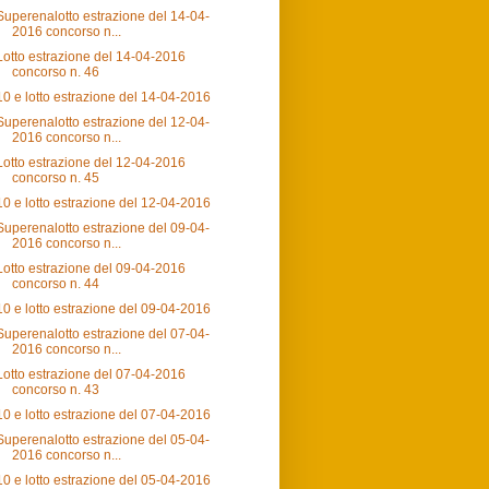
Superenalotto estrazione del 14-04-
2016 concorso n...
Lotto estrazione del 14-04-2016
concorso n. 46
10 e lotto estrazione del 14-04-2016
Superenalotto estrazione del 12-04-
2016 concorso n...
Lotto estrazione del 12-04-2016
concorso n. 45
10 e lotto estrazione del 12-04-2016
Superenalotto estrazione del 09-04-
2016 concorso n...
Lotto estrazione del 09-04-2016
concorso n. 44
10 e lotto estrazione del 09-04-2016
Superenalotto estrazione del 07-04-
2016 concorso n...
Lotto estrazione del 07-04-2016
concorso n. 43
10 e lotto estrazione del 07-04-2016
Superenalotto estrazione del 05-04-
2016 concorso n...
10 e lotto estrazione del 05-04-2016