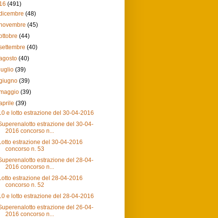
16
(491)
dicembre
(48)
novembre
(45)
ottobre
(44)
settembre
(40)
agosto
(40)
luglio
(39)
giugno
(39)
maggio
(39)
aprile
(39)
10 e lotto estrazione del 30-04-2016
Superenalotto estrazione del 30-04-
2016 concorso n...
Lotto estrazione del 30-04-2016
concorso n. 53
Superenalotto estrazione del 28-04-
2016 concorso n...
Lotto estrazione del 28-04-2016
concorso n. 52
10 e lotto estrazione del 28-04-2016
Superenalotto estrazione del 26-04-
2016 concorso n...