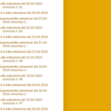
Lotto estrazione del 26-04-2016
concorso n. 51
10 e lotto estrazione del 26-04-2016
Superenalotto estrazione del 23-04-
2016 concorso n...
Lotto estrazione del 23-04-2016
concorso n. 50
10 e lotto estrazione del 23-04-2016
Superenalotto estrazione del 21-04-
2016 concorso n...
10 e lotto estrazione del 21-04-2016
Lotto estrazione del 21-04-2016
concorso n. 49
Superenalotto estrazione del 19-04-
2016 concorso n...
Lotto estrazione del 19-04-2016
concorso n. 48
10 e lotto estrazione del 19-04-2016
Superenalotto estrazione del 16-04-
2016 concorso n...
Lotto estrazione del 16-04-2016
concorso n. 47
10 e lotto estrazione del 16-04-2016