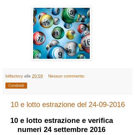
bitfactory
alle
20:59
Nessun commento:
Condividi
10 e lotto estrazione del 24-09-2016
10 e lotto
estrazione e verifica
numeri
24 settembre 2016