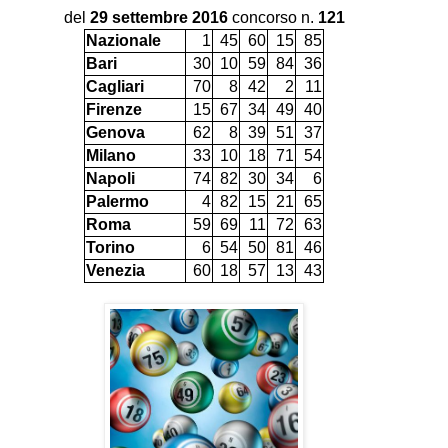
del
29 settembre 2016
concorso n.
121
Nazionale
1
45
60
15
85
Bari
30
10
59
84
36
Cagliari
70
8
42
2
11
Firenze
15
67
34
49
40
Genova
62
8
39
51
37
Milano
33
10
18
71
54
Napoli
74
82
30
34
6
Palermo
4
82
15
21
65
Roma
59
69
11
72
63
Torino
6
54
50
81
46
Venezia
60
18
57
13
43