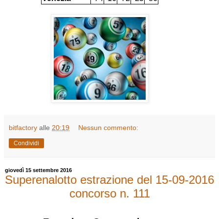
bitfactory
alle
20:19
Nessun commento:
Condividi
giovedì 15 settembre 2016
Superenalotto estrazione del 15-09-2016
concorso n. 111