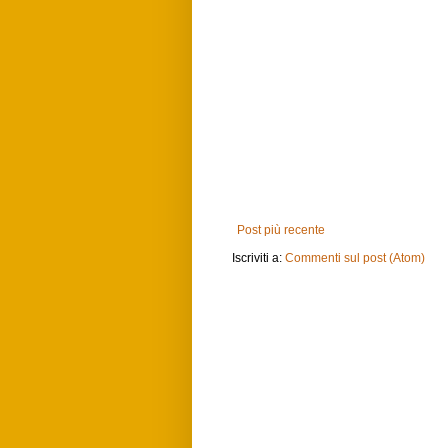
Post più recente
Iscriviti a:
Commenti sul post (Atom)