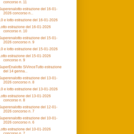
concorso n. 11
Superenalotto estrazione del 16-01-
2026 concorso n...
10 e lotto estrazione del 16-01-2026
Lotto estrazione del 16-01-2026
concorso n. 10
Superenalotto estrazione del 15-01-
2026 concorso n. 9
10 e lotto estrazione del 15-01-2026
Lotto estrazione del 15-01-2026
concorso n. 9
SuperEnalotto SiVinceTutto estrazione
del 14 genna...
Superenalotto estrazione del 13-01-
2026 concorso n. 8
10 e lotto estrazione del 13-01-2026
Lotto estrazione del 13-01-2026
concorso n. 8
Superenalotto estrazione del 12-01-
2026 concorso n. 7
Superenalotto estrazione del 10-01-
2026 concorso n. 6
Lotto estrazione del 10-01-2026
concorso n. 7