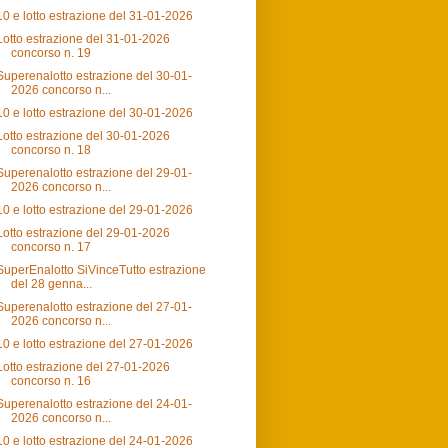
10 e lotto estrazione del 31-01-2026
Lotto estrazione del 31-01-2026
concorso n. 19
Superenalotto estrazione del 30-01-
2026 concorso n...
10 e lotto estrazione del 30-01-2026
Lotto estrazione del 30-01-2026
concorso n. 18
Superenalotto estrazione del 29-01-
2026 concorso n...
10 e lotto estrazione del 29-01-2026
Lotto estrazione del 29-01-2026
concorso n. 17
SuperEnalotto SiVinceTutto estrazione
del 28 genna...
Superenalotto estrazione del 27-01-
2026 concorso n...
10 e lotto estrazione del 27-01-2026
Lotto estrazione del 27-01-2026
concorso n. 16
Superenalotto estrazione del 24-01-
2026 concorso n...
10 e lotto estrazione del 24-01-2026