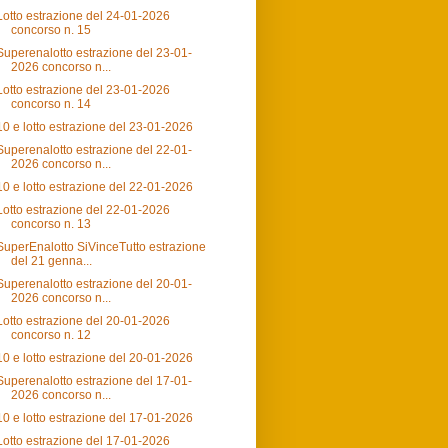
Lotto estrazione del 24-01-2026
concorso n. 15
Superenalotto estrazione del 23-01-
2026 concorso n...
Lotto estrazione del 23-01-2026
concorso n. 14
10 e lotto estrazione del 23-01-2026
Superenalotto estrazione del 22-01-
2026 concorso n...
10 e lotto estrazione del 22-01-2026
Lotto estrazione del 22-01-2026
concorso n. 13
SuperEnalotto SiVinceTutto estrazione
del 21 genna...
Superenalotto estrazione del 20-01-
2026 concorso n...
Lotto estrazione del 20-01-2026
concorso n. 12
10 e lotto estrazione del 20-01-2026
Superenalotto estrazione del 17-01-
2026 concorso n...
10 e lotto estrazione del 17-01-2026
Lotto estrazione del 17-01-2026