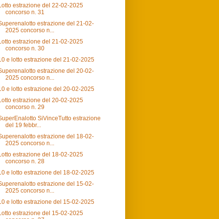
Lotto estrazione del 22-02-2025
concorso n. 31
Superenalotto estrazione del 21-02-
2025 concorso n...
Lotto estrazione del 21-02-2025
concorso n. 30
10 e lotto estrazione del 21-02-2025
Superenalotto estrazione del 20-02-
2025 concorso n...
10 e lotto estrazione del 20-02-2025
Lotto estrazione del 20-02-2025
concorso n. 29
SuperEnalotto SiVinceTutto estrazione
del 19 febbr...
Superenalotto estrazione del 18-02-
2025 concorso n...
Lotto estrazione del 18-02-2025
concorso n. 28
10 e lotto estrazione del 18-02-2025
Superenalotto estrazione del 15-02-
2025 concorso n...
10 e lotto estrazione del 15-02-2025
Lotto estrazione del 15-02-2025