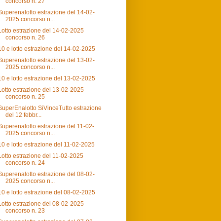
concorso n. 27
Superenalotto estrazione del 14-02-
2025 concorso n...
Lotto estrazione del 14-02-2025
concorso n. 26
10 e lotto estrazione del 14-02-2025
Superenalotto estrazione del 13-02-
2025 concorso n...
10 e lotto estrazione del 13-02-2025
Lotto estrazione del 13-02-2025
concorso n. 25
SuperEnalotto SiVinceTutto estrazione
del 12 febbr...
Superenalotto estrazione del 11-02-
2025 concorso n...
10 e lotto estrazione del 11-02-2025
Lotto estrazione del 11-02-2025
concorso n. 24
Superenalotto estrazione del 08-02-
2025 concorso n...
10 e lotto estrazione del 08-02-2025
Lotto estrazione del 08-02-2025
concorso n. 23