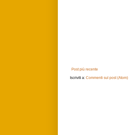
Post più recente
Iscriviti a:
Commenti sul post (Atom)