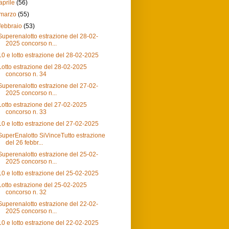
aprile
(56)
marzo
(55)
febbraio
(53)
Superenalotto estrazione del 28-02-
2025 concorso n...
10 e lotto estrazione del 28-02-2025
Lotto estrazione del 28-02-2025
concorso n. 34
Superenalotto estrazione del 27-02-
2025 concorso n...
Lotto estrazione del 27-02-2025
concorso n. 33
10 e lotto estrazione del 27-02-2025
SuperEnalotto SiVinceTutto estrazione
del 26 febbr...
Superenalotto estrazione del 25-02-
2025 concorso n...
10 e lotto estrazione del 25-02-2025
Lotto estrazione del 25-02-2025
concorso n. 32
Superenalotto estrazione del 22-02-
2025 concorso n...
10 e lotto estrazione del 22-02-2025