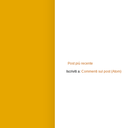
Post più recente
Iscriviti a:
Commenti sul post (Atom)