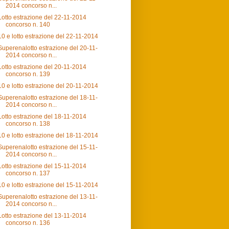
2014 concorso n...
Lotto estrazione del 22-11-2014
concorso n. 140
10 e lotto estrazione del 22-11-2014
Superenalotto estrazione del 20-11-
2014 concorso n...
Lotto estrazione del 20-11-2014
concorso n. 139
10 e lotto estrazione del 20-11-2014
Superenalotto estrazione del 18-11-
2014 concorso n...
Lotto estrazione del 18-11-2014
concorso n. 138
10 e lotto estrazione del 18-11-2014
Superenalotto estrazione del 15-11-
2014 concorso n...
Lotto estrazione del 15-11-2014
concorso n. 137
10 e lotto estrazione del 15-11-2014
Superenalotto estrazione del 13-11-
2014 concorso n...
Lotto estrazione del 13-11-2014
concorso n. 136