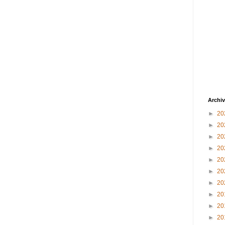
Archiv
►
20
►
20
►
20
►
20
►
20
►
20
►
20
►
20
►
20
►
20