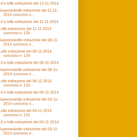
10 e lotto estrazione del 13-11-2014
Superenalotto estrazione del 11-11-
2014 concorso n...
10 e lotto estrazione del 11-11-2014
Lotto estrazione del 11-11-2014
concorso n. 135
Superenalotto estrazione del 08-11-
2014 concorso n...
Lotto estrazione del 08-11-2014
concorso n. 134
10 e lotto estrazione del 08-11-2014
Superenalotto estrazione del 06-11-
2014 concorso n...
Lotto estrazione del 06-11-2014
concorso n. 133
10 e lotto estrazione del 06-11-2014
Superenalotto estrazione del 04-11-
2014 concorso n...
Lotto estrazione del 04-11-2014
concorso n. 132
10 e lotto estrazione del 04-11-2014
Superenalotto estrazione del 03-11-
2014 concorso n...