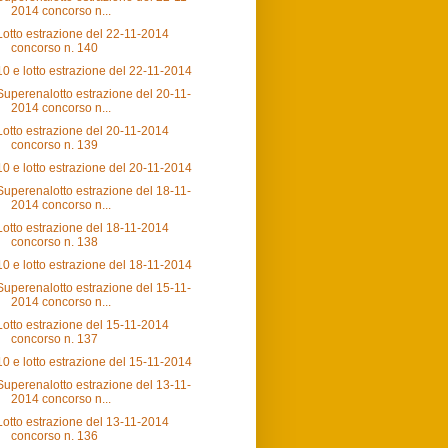
2014 concorso n...
Lotto estrazione del 22-11-2014
concorso n. 140
10 e lotto estrazione del 22-11-2014
Superenalotto estrazione del 20-11-
2014 concorso n...
Lotto estrazione del 20-11-2014
concorso n. 139
10 e lotto estrazione del 20-11-2014
Superenalotto estrazione del 18-11-
2014 concorso n...
Lotto estrazione del 18-11-2014
concorso n. 138
10 e lotto estrazione del 18-11-2014
Superenalotto estrazione del 15-11-
2014 concorso n...
Lotto estrazione del 15-11-2014
concorso n. 137
10 e lotto estrazione del 15-11-2014
Superenalotto estrazione del 13-11-
2014 concorso n...
Lotto estrazione del 13-11-2014
concorso n. 136