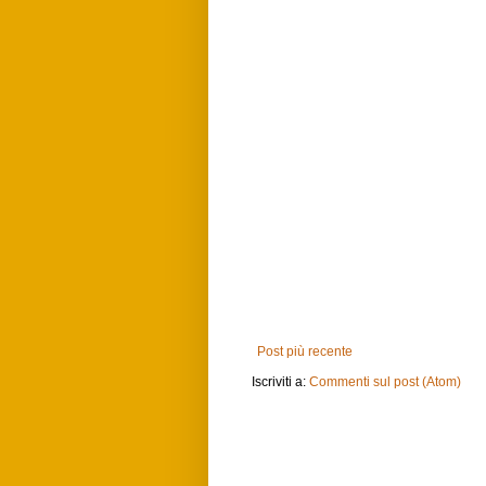
Post più recente
Iscriviti a:
Commenti sul post (Atom)