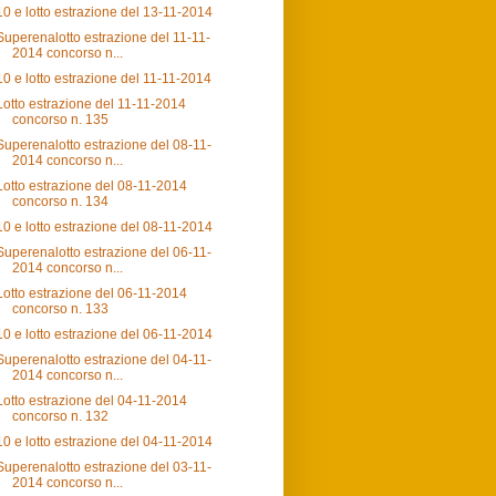
10 e lotto estrazione del 13-11-2014
Superenalotto estrazione del 11-11-
2014 concorso n...
10 e lotto estrazione del 11-11-2014
Lotto estrazione del 11-11-2014
concorso n. 135
Superenalotto estrazione del 08-11-
2014 concorso n...
Lotto estrazione del 08-11-2014
concorso n. 134
10 e lotto estrazione del 08-11-2014
Superenalotto estrazione del 06-11-
2014 concorso n...
Lotto estrazione del 06-11-2014
concorso n. 133
10 e lotto estrazione del 06-11-2014
Superenalotto estrazione del 04-11-
2014 concorso n...
Lotto estrazione del 04-11-2014
concorso n. 132
10 e lotto estrazione del 04-11-2014
Superenalotto estrazione del 03-11-
2014 concorso n...