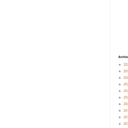
Archiv
►
20
►
20
►
20
►
20
►
20
►
20
►
20
►
20
►
20
►
20