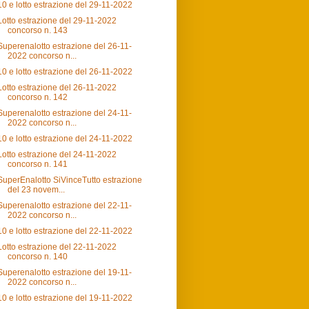
10 e lotto estrazione del 29-11-2022
Lotto estrazione del 29-11-2022
concorso n. 143
Superenalotto estrazione del 26-11-
2022 concorso n...
10 e lotto estrazione del 26-11-2022
Lotto estrazione del 26-11-2022
concorso n. 142
Superenalotto estrazione del 24-11-
2022 concorso n...
10 e lotto estrazione del 24-11-2022
Lotto estrazione del 24-11-2022
concorso n. 141
SuperEnalotto SiVinceTutto estrazione
del 23 novem...
Superenalotto estrazione del 22-11-
2022 concorso n...
10 e lotto estrazione del 22-11-2022
Lotto estrazione del 22-11-2022
concorso n. 140
Superenalotto estrazione del 19-11-
2022 concorso n...
10 e lotto estrazione del 19-11-2022