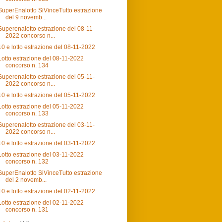
SuperEnalotto SiVinceTutto estrazione
del 9 novemb...
Superenalotto estrazione del 08-11-
2022 concorso n...
10 e lotto estrazione del 08-11-2022
Lotto estrazione del 08-11-2022
concorso n. 134
Superenalotto estrazione del 05-11-
2022 concorso n...
10 e lotto estrazione del 05-11-2022
Lotto estrazione del 05-11-2022
concorso n. 133
Superenalotto estrazione del 03-11-
2022 concorso n...
10 e lotto estrazione del 03-11-2022
Lotto estrazione del 03-11-2022
concorso n. 132
SuperEnalotto SiVinceTutto estrazione
del 2 novemb...
10 e lotto estrazione del 02-11-2022
Lotto estrazione del 02-11-2022
concorso n. 131