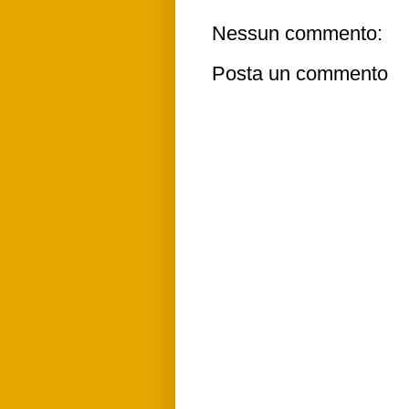
Nessun commento:
Posta un commento