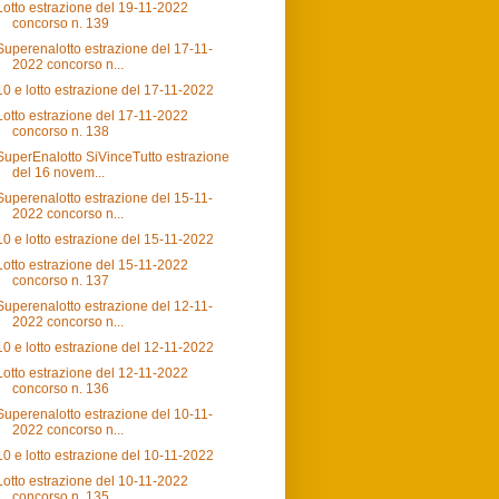
Lotto estrazione del 19-11-2022
concorso n. 139
Superenalotto estrazione del 17-11-
2022 concorso n...
10 e lotto estrazione del 17-11-2022
Lotto estrazione del 17-11-2022
concorso n. 138
SuperEnalotto SiVinceTutto estrazione
del 16 novem...
Superenalotto estrazione del 15-11-
2022 concorso n...
10 e lotto estrazione del 15-11-2022
Lotto estrazione del 15-11-2022
concorso n. 137
Superenalotto estrazione del 12-11-
2022 concorso n...
10 e lotto estrazione del 12-11-2022
Lotto estrazione del 12-11-2022
concorso n. 136
Superenalotto estrazione del 10-11-
2022 concorso n...
10 e lotto estrazione del 10-11-2022
Lotto estrazione del 10-11-2022
concorso n. 135