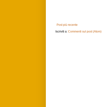
Post più recente
Iscriviti a:
Commenti sul post (Atom)