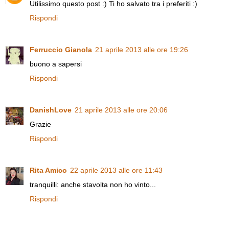
Utilissimo questo post :) Ti ho salvato tra i preferiti :)
Rispondi
Ferruccio Gianola
21 aprile 2013 alle ore 19:26
buono a sapersi
Rispondi
DanishLove
21 aprile 2013 alle ore 20:06
Grazie
Rispondi
Rita Amico
22 aprile 2013 alle ore 11:43
tranquilli: anche stavolta non ho vinto...
Rispondi