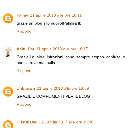
Palmy
21 aprile 2013 alle ore 18:11
grazie un blog sito nuovo!Palmira fb
Rispondi
Asiul Cat
21 aprile 2013 alle ore 18:17
Grazie!Le altre infrazioni sono sempre troppo confuse e
non si trova mai nulla.
Rispondi
Unknown
21 aprile 2013 alle ore 18:59
GRAZIE E COMPLIMENTI PER IL BLOG
Rispondi
CristinaValli
21 aprile 2013 alle ore 19:00