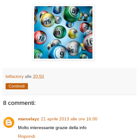
bitfactory
alle
20:50
Condividi
8 commenti:
marcelayz
21 aprile 2013 alle ore 16:00
Molto interessante grazie della info
Rispondi