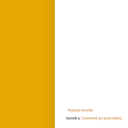
Post più recente
Iscriviti a:
Commenti sul post (Atom)