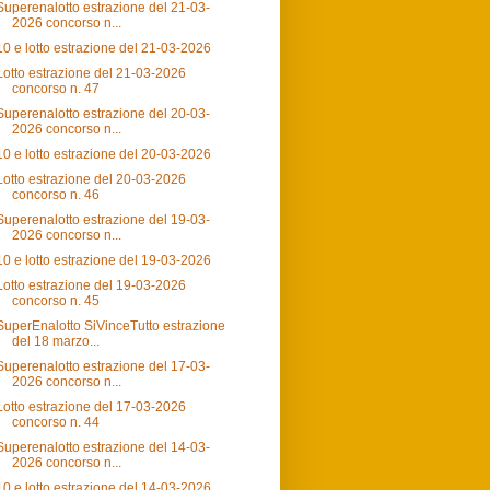
Superenalotto estrazione del 21-03-
2026 concorso n...
10 e lotto estrazione del 21-03-2026
Lotto estrazione del 21-03-2026
concorso n. 47
Superenalotto estrazione del 20-03-
2026 concorso n...
10 e lotto estrazione del 20-03-2026
Lotto estrazione del 20-03-2026
concorso n. 46
Superenalotto estrazione del 19-03-
2026 concorso n...
10 e lotto estrazione del 19-03-2026
Lotto estrazione del 19-03-2026
concorso n. 45
SuperEnalotto SiVinceTutto estrazione
del 18 marzo...
Superenalotto estrazione del 17-03-
2026 concorso n...
Lotto estrazione del 17-03-2026
concorso n. 44
Superenalotto estrazione del 14-03-
2026 concorso n...
10 e lotto estrazione del 14-03-2026