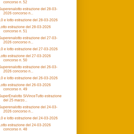
concorso n. 52
Superenalotto estrazione del 28-03-
2026 concorso n...
10 e lotto estrazione del 28-03-2026
Lotto estrazione del 28-03-2026
concorso n. 51
Superenalotto estrazione del 27-03-
2026 concorso n...
10 e lotto estrazione del 27-03-2026
Lotto estrazione del 27-03-2026
concorso n. 50
Superenalotto estrazione del 26-03-
2026 concorso n...
10 e lotto estrazione del 26-03-2026
Lotto estrazione del 26-03-2026
concorso n. 49
SuperEnalotto SiVinceTutto estrazione
del 25 marzo...
Superenalotto estrazione del 24-03-
2026 concorso n...
10 e lotto estrazione del 24-03-2026
Lotto estrazione del 24-03-2026
concorso n. 48