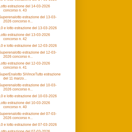
Lotto estrazione del 14-03-2026
concorso n. 43
Superenalotto estrazione del 13-03-
2026 concorso n...
10 e lotto estrazione del 13-03-2026
Lotto estrazione del 13-03-2026
concorso n. 42
10 e lotto estrazione del 12-03-2026
Superenalotto estrazione del 12-03-
2026 concorso n...
Lotto estrazione del 12-03-2026
concorso n. 41
SuperEnalotto SiVinceTutto estrazione
del 11 marzo...
Superenalotto estrazione del 10-03-
2026 concorso n...
10 e lotto estrazione del 10-03-2026
Lotto estrazione del 10-03-2026
concorso n. 40
Superenalotto estrazione del 07-03-
2026 concorso n...
10 e lotto estrazione del 07-03-2026
Lotto estrazione del 07-03-2026