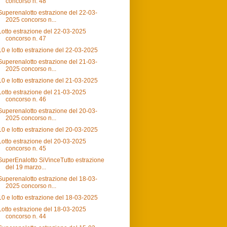
concorso n. 48
Superenalotto estrazione del 22-03-
2025 concorso n...
Lotto estrazione del 22-03-2025
concorso n. 47
10 e lotto estrazione del 22-03-2025
Superenalotto estrazione del 21-03-
2025 concorso n...
10 e lotto estrazione del 21-03-2025
Lotto estrazione del 21-03-2025
concorso n. 46
Superenalotto estrazione del 20-03-
2025 concorso n...
10 e lotto estrazione del 20-03-2025
Lotto estrazione del 20-03-2025
concorso n. 45
SuperEnalotto SiVinceTutto estrazione
del 19 marzo...
Superenalotto estrazione del 18-03-
2025 concorso n...
10 e lotto estrazione del 18-03-2025
Lotto estrazione del 18-03-2025
concorso n. 44