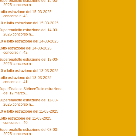
Superenalotto estrazione del 15-03-
2025 concorso n...
Lotto estrazione del 15-03-2025
concorso n. 43
10 e lotto estrazione del 15-03-2025
Superenalotto estrazione del 14-03-
2025 concorso n...
10 e lotto estrazione del 14-03-2025
Lotto estrazione del 14-03-2025
concorso n. 42
Superenalotto estrazione del 13-03-
2025 concorso n...
10 e lotto estrazione del 13-03-2025
Lotto estrazione del 13-03-2025
concorso n. 41
SuperEnalotto SiVinceTutto estrazione
del 12 marzo...
Superenalotto estrazione del 11-03-
2025 concorso n...
10 e lotto estrazione del 11-03-2025
Lotto estrazione del 11-03-2025
concorso n. 40
Superenalotto estrazione del 08-03-
2025 concorso n...