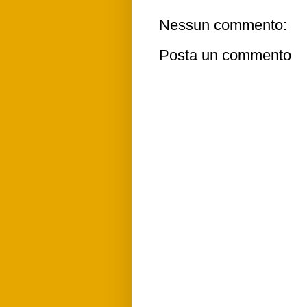
Nessun commento:
Posta un commento