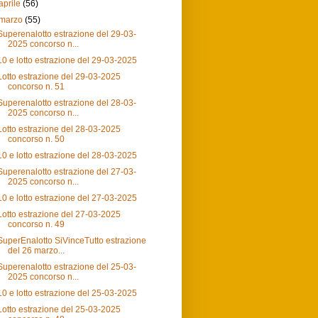
aprile
(56)
marzo
(55)
Superenalotto estrazione del 29-03-
2025 concorso n...
10 e lotto estrazione del 29-03-2025
Lotto estrazione del 29-03-2025
concorso n. 51
Superenalotto estrazione del 28-03-
2025 concorso n...
Lotto estrazione del 28-03-2025
concorso n. 50
10 e lotto estrazione del 28-03-2025
Superenalotto estrazione del 27-03-
2025 concorso n...
10 e lotto estrazione del 27-03-2025
Lotto estrazione del 27-03-2025
concorso n. 49
SuperEnalotto SiVinceTutto estrazione
del 26 marzo...
Superenalotto estrazione del 25-03-
2025 concorso n...
10 e lotto estrazione del 25-03-2025
Lotto estrazione del 25-03-2025