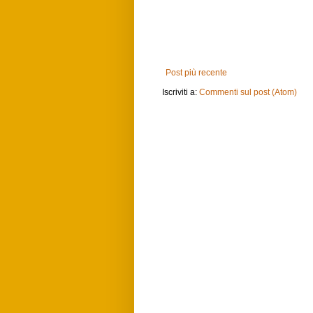
Post più recente
Iscriviti a:
Commenti sul post (Atom)