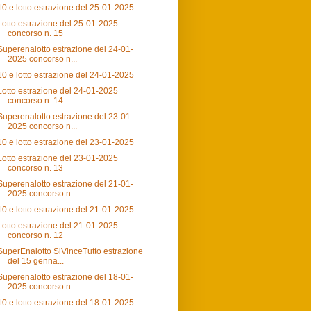
10 e lotto estrazione del 25-01-2025
Lotto estrazione del 25-01-2025
concorso n. 15
Superenalotto estrazione del 24-01-
2025 concorso n...
10 e lotto estrazione del 24-01-2025
Lotto estrazione del 24-01-2025
concorso n. 14
Superenalotto estrazione del 23-01-
2025 concorso n...
10 e lotto estrazione del 23-01-2025
Lotto estrazione del 23-01-2025
concorso n. 13
Superenalotto estrazione del 21-01-
2025 concorso n...
10 e lotto estrazione del 21-01-2025
Lotto estrazione del 21-01-2025
concorso n. 12
SuperEnalotto SiVinceTutto estrazione
del 15 genna...
Superenalotto estrazione del 18-01-
2025 concorso n...
10 e lotto estrazione del 18-01-2025