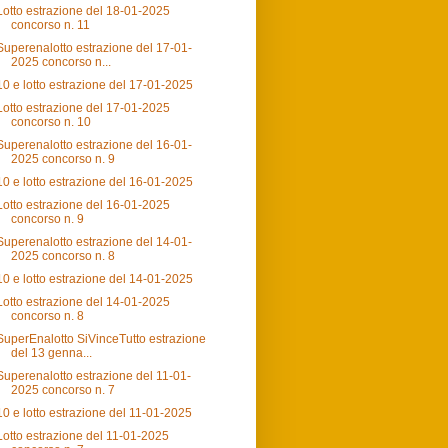
Lotto estrazione del 18-01-2025
concorso n. 11
Superenalotto estrazione del 17-01-
2025 concorso n...
10 e lotto estrazione del 17-01-2025
Lotto estrazione del 17-01-2025
concorso n. 10
Superenalotto estrazione del 16-01-
2025 concorso n. 9
10 e lotto estrazione del 16-01-2025
Lotto estrazione del 16-01-2025
concorso n. 9
Superenalotto estrazione del 14-01-
2025 concorso n. 8
10 e lotto estrazione del 14-01-2025
Lotto estrazione del 14-01-2025
concorso n. 8
SuperEnalotto SiVinceTutto estrazione
del 13 genna...
Superenalotto estrazione del 11-01-
2025 concorso n. 7
10 e lotto estrazione del 11-01-2025
Lotto estrazione del 11-01-2025