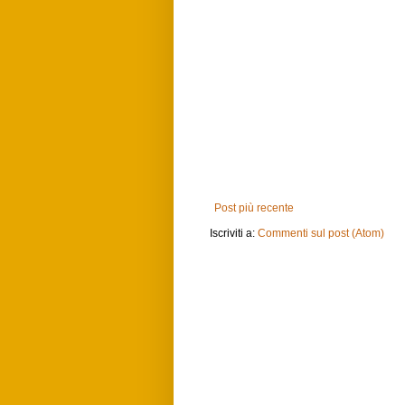
Post più recente
Iscriviti a:
Commenti sul post (Atom)