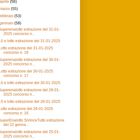
aprile
(56)
marzo
(55)
febbraio
(53)
gennaio
(58)
Superenalotto estrazione del 31-01-
2025 concorso n...
10 e lotto estrazione del 31-01-2025
Lotto estrazione del 31-01-2025
concorso n. 18
Superenalotto estrazione del 30-01-
2025 concorso n...
Lotto estrazione del 30-01-2025
concorso n. 17
10 e lotto estrazione del 30-01-2025
Superenalotto estrazione del 28-01-
2025 concorso n...
10 e lotto estrazione del 28-01-2025
Lotto estrazione del 28-01-2025
concorso n. 16
SuperEnalotto SiVinceTutto estrazione
del 22 genna...
Superenalotto estrazione del 25-01-
2025 concorso n...