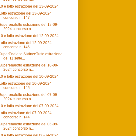
10 e lotto estrazione del 13-09-2024
Lotto estrazione del 13-09-2024
concorso n. 147
Superenalotto estrazione del 12-09-
2024 concorso n...
10 e lotto estrazione del 12-09-2024
Lotto estrazione del 12-09-2024
concorso n. 146
SuperEnalotto SiVinceTutto estrazione
del 11 sette...
Superenalotto estrazione del 10-09-
2024 concorso n...
10 e lotto estrazione del 10-09-2024
Lotto estrazione del 10-09-2024
concorso n. 145
Superenalotto estrazione del 07-09-
2024 concorso n...
10 e lotto estrazione del 07-09-2024
Lotto estrazione del 07-09-2024
concorso n. 144
Superenalotto estrazione del 06-09-
2024 concorso n...
10 e lotto estrazione del 06-09-2024