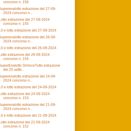
concorso n. 156
Superenalotto estrazione del 27-09-
2024 concorso n...
Lotto estrazione del 27-09-2024
concorso n. 155
10 e lotto estrazione del 27-09-2024
Superenalotto estrazione del 26-09-
2024 concorso n...
10 e lotto estrazione del 26-09-2024
Lotto estrazione del 26-09-2024
concorso n. 154
SuperEnalotto SiVinceTutto estrazione
del 25 sette...
Superenalotto estrazione del 24-09-
2024 concorso n...
10 e lotto estrazione del 24-09-2024
Lotto estrazione del 24-09-2024
concorso n. 153
Superenalotto estrazione del 21-09-
2024 concorso n...
10 e lotto estrazione del 21-09-2024
Lotto estrazione del 21-09-2024
concorso n. 152