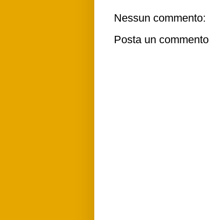
Nessun commento:
Posta un commento