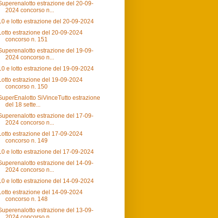
Superenalotto estrazione del 20-09-
2024 concorso n...
10 e lotto estrazione del 20-09-2024
Lotto estrazione del 20-09-2024
concorso n. 151
Superenalotto estrazione del 19-09-
2024 concorso n...
10 e lotto estrazione del 19-09-2024
Lotto estrazione del 19-09-2024
concorso n. 150
SuperEnalotto SiVinceTutto estrazione
del 18 sette...
Superenalotto estrazione del 17-09-
2024 concorso n...
Lotto estrazione del 17-09-2024
concorso n. 149
10 e lotto estrazione del 17-09-2024
Superenalotto estrazione del 14-09-
2024 concorso n...
10 e lotto estrazione del 14-09-2024
Lotto estrazione del 14-09-2024
concorso n. 148
Superenalotto estrazione del 13-09-
2024 concorso n...