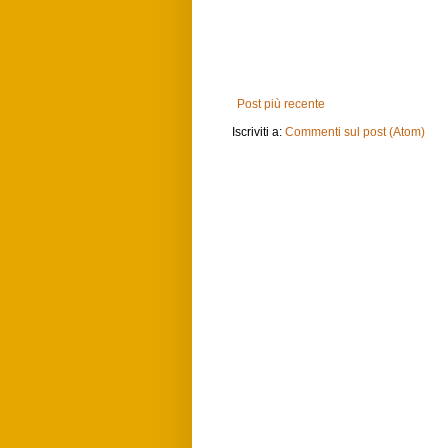
Post più recente
Iscriviti a:
Commenti sul post (Atom)