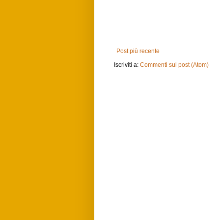
Post più recente
Iscriviti a:
Commenti sul post (Atom)