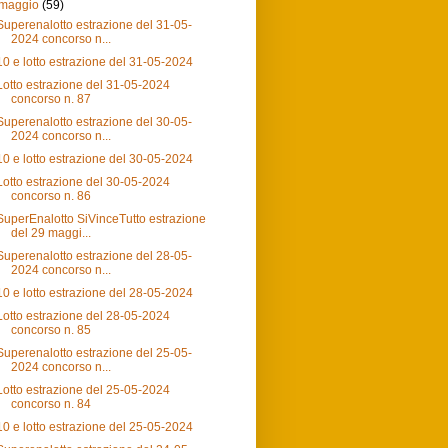
maggio
(59)
Superenalotto estrazione del 31-05-
2024 concorso n...
10 e lotto estrazione del 31-05-2024
Lotto estrazione del 31-05-2024
concorso n. 87
Superenalotto estrazione del 30-05-
2024 concorso n...
10 e lotto estrazione del 30-05-2024
Lotto estrazione del 30-05-2024
concorso n. 86
SuperEnalotto SiVinceTutto estrazione
del 29 maggi...
Superenalotto estrazione del 28-05-
2024 concorso n...
10 e lotto estrazione del 28-05-2024
Lotto estrazione del 28-05-2024
concorso n. 85
Superenalotto estrazione del 25-05-
2024 concorso n...
Lotto estrazione del 25-05-2024
concorso n. 84
10 e lotto estrazione del 25-05-2024