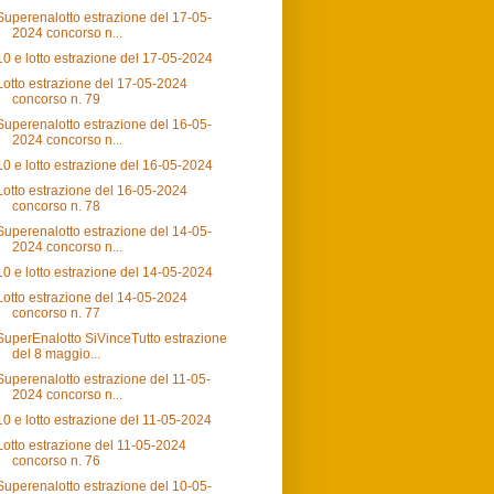
Superenalotto estrazione del 17-05-
2024 concorso n...
10 e lotto estrazione del 17-05-2024
Lotto estrazione del 17-05-2024
concorso n. 79
Superenalotto estrazione del 16-05-
2024 concorso n...
10 e lotto estrazione del 16-05-2024
Lotto estrazione del 16-05-2024
concorso n. 78
Superenalotto estrazione del 14-05-
2024 concorso n...
10 e lotto estrazione del 14-05-2024
Lotto estrazione del 14-05-2024
concorso n. 77
SuperEnalotto SiVinceTutto estrazione
del 8 maggio...
Superenalotto estrazione del 11-05-
2024 concorso n...
10 e lotto estrazione del 11-05-2024
Lotto estrazione del 11-05-2024
concorso n. 76
Superenalotto estrazione del 10-05-