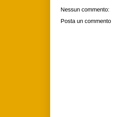
Nessun commento:
Posta un commento