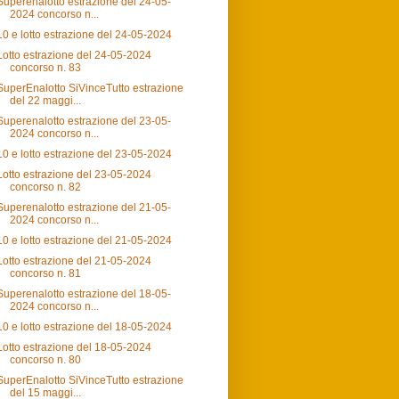
Superenalotto estrazione del 24-05-
2024 concorso n...
10 e lotto estrazione del 24-05-2024
Lotto estrazione del 24-05-2024
concorso n. 83
SuperEnalotto SiVinceTutto estrazione
del 22 maggi...
Superenalotto estrazione del 23-05-
2024 concorso n...
10 e lotto estrazione del 23-05-2024
Lotto estrazione del 23-05-2024
concorso n. 82
Superenalotto estrazione del 21-05-
2024 concorso n...
10 e lotto estrazione del 21-05-2024
Lotto estrazione del 21-05-2024
concorso n. 81
Superenalotto estrazione del 18-05-
2024 concorso n...
10 e lotto estrazione del 18-05-2024
Lotto estrazione del 18-05-2024
concorso n. 80
SuperEnalotto SiVinceTutto estrazione
del 15 maggi...