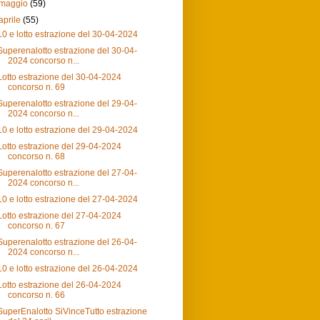
maggio
(59)
aprile
(55)
10 e lotto estrazione del 30-04-2024
Superenalotto estrazione del 30-04-
2024 concorso n...
Lotto estrazione del 30-04-2024
concorso n. 69
Superenalotto estrazione del 29-04-
2024 concorso n...
10 e lotto estrazione del 29-04-2024
Lotto estrazione del 29-04-2024
concorso n. 68
Superenalotto estrazione del 27-04-
2024 concorso n...
10 e lotto estrazione del 27-04-2024
Lotto estrazione del 27-04-2024
concorso n. 67
Superenalotto estrazione del 26-04-
2024 concorso n...
10 e lotto estrazione del 26-04-2024
Lotto estrazione del 26-04-2024
concorso n. 66
SuperEnalotto SiVinceTutto estrazione