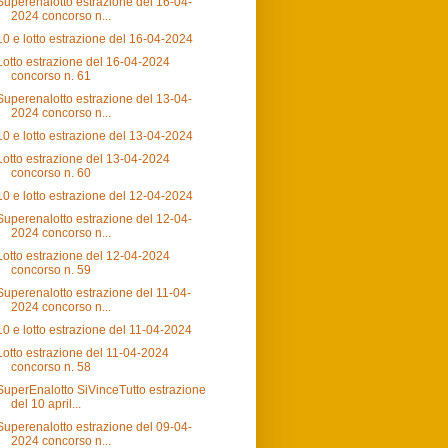
Superenalotto estrazione del 16-04-
2024 concorso n...
10 e lotto estrazione del 16-04-2024
Lotto estrazione del 16-04-2024
concorso n. 61
Superenalotto estrazione del 13-04-
2024 concorso n...
10 e lotto estrazione del 13-04-2024
Lotto estrazione del 13-04-2024
concorso n. 60
10 e lotto estrazione del 12-04-2024
Superenalotto estrazione del 12-04-
2024 concorso n...
Lotto estrazione del 12-04-2024
concorso n. 59
Superenalotto estrazione del 11-04-
2024 concorso n...
10 e lotto estrazione del 11-04-2024
Lotto estrazione del 11-04-2024
concorso n. 58
SuperEnalotto SiVinceTutto estrazione
del 10 april...
Superenalotto estrazione del 09-04-
2024 concorso n...