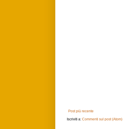
Post più recente
Iscriviti a:
Commenti sul post (Atom)