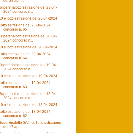
del 24 april...
Superenalotto estrazione del 23-04-
2024 concorso n...
10 e lotto estrazione del 23-04-2024
Lotto estrazione del 23-04-2024
concorso n. 65
Superenalotto estrazione del 20-04-
2024 concorso n...
10 e lotto estrazione del 20-04-2024
Lotto estrazione del 20-04-2024
concorso n. 64
Superenalotto estrazione del 19-04-
2024 concorso n...
10 e lotto estrazione del 19-04-2024
Lotto estrazione del 19-04-2024
concorso n. 63
Superenalotto estrazione del 18-04-
2024 concorso n...
10 e lotto estrazione del 18-04-2024
Lotto estrazione del 18-04-2024
concorso n. 62
SuperEnalotto SiVinceTutto estrazione
del 17 april...