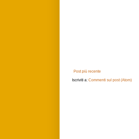
Post più recente
Iscriviti a:
Commenti sul post (Atom)