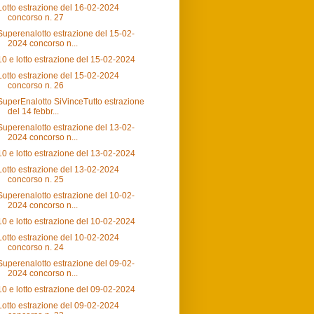
Lotto estrazione del 16-02-2024
concorso n. 27
Superenalotto estrazione del 15-02-
2024 concorso n...
10 e lotto estrazione del 15-02-2024
Lotto estrazione del 15-02-2024
concorso n. 26
SuperEnalotto SiVinceTutto estrazione
del 14 febbr...
Superenalotto estrazione del 13-02-
2024 concorso n...
10 e lotto estrazione del 13-02-2024
Lotto estrazione del 13-02-2024
concorso n. 25
Superenalotto estrazione del 10-02-
2024 concorso n...
10 e lotto estrazione del 10-02-2024
Lotto estrazione del 10-02-2024
concorso n. 24
Superenalotto estrazione del 09-02-
2024 concorso n...
10 e lotto estrazione del 09-02-2024
Lotto estrazione del 09-02-2024