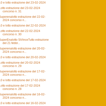
10 e lotto estrazione del 23-02-2024
Lotto estrazione del 23-02-2024
concorso n. 31
Superenalotto estrazione del 22-02-
2024 concorso n...
10 e lotto estrazione del 22-02-2024
Lotto estrazione del 22-02-2024
concorso n. 30
SuperEnalotto SiVinceTutto estrazione
del 21 febbr...
Superenalotto estrazione del 20-02-
2024 concorso n...
10 e lotto estrazione del 20-02-2024
Lotto estrazione del 20-02-2024
concorso n. 29
Superenalotto estrazione del 17-02-
2024 concorso n...
10 e lotto estrazione del 17-02-2024
Lotto estrazione del 17-02-2024
concorso n. 28
Superenalotto estrazione del 16-02-
2024 concorso n...
10 e lotto estrazione del 16-02-2024