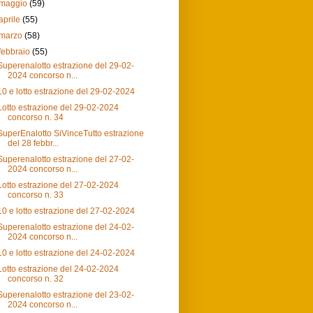
maggio
(59)
aprile
(55)
marzo
(58)
febbraio
(55)
Superenalotto estrazione del 29-02-
2024 concorso n...
10 e lotto estrazione del 29-02-2024
Lotto estrazione del 29-02-2024
concorso n. 34
SuperEnalotto SiVinceTutto estrazione
del 28 febbr...
Superenalotto estrazione del 27-02-
2024 concorso n...
Lotto estrazione del 27-02-2024
concorso n. 33
10 e lotto estrazione del 27-02-2024
Superenalotto estrazione del 24-02-
2024 concorso n...
10 e lotto estrazione del 24-02-2024
Lotto estrazione del 24-02-2024
concorso n. 32
Superenalotto estrazione del 23-02-
2024 concorso n...