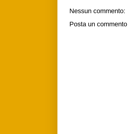
Nessun commento:
Posta un commento