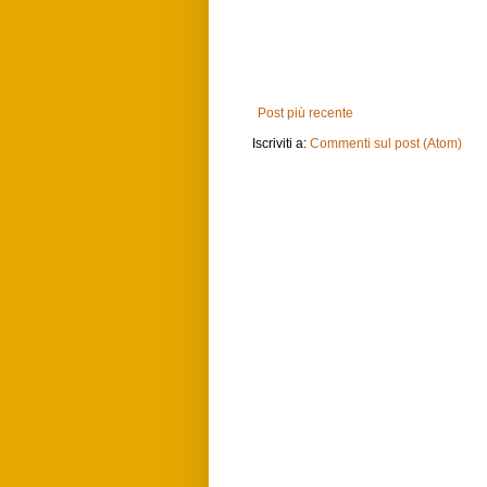
Post più recente
Iscriviti a:
Commenti sul post (Atom)