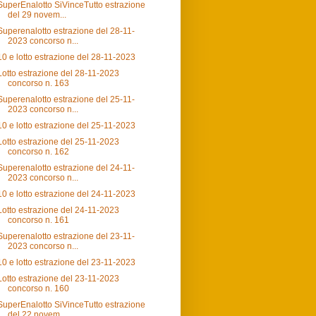
SuperEnalotto SiVinceTutto estrazione
del 29 novem...
Superenalotto estrazione del 28-11-
2023 concorso n...
10 e lotto estrazione del 28-11-2023
Lotto estrazione del 28-11-2023
concorso n. 163
Superenalotto estrazione del 25-11-
2023 concorso n...
10 e lotto estrazione del 25-11-2023
Lotto estrazione del 25-11-2023
concorso n. 162
Superenalotto estrazione del 24-11-
2023 concorso n...
10 e lotto estrazione del 24-11-2023
Lotto estrazione del 24-11-2023
concorso n. 161
Superenalotto estrazione del 23-11-
2023 concorso n...
10 e lotto estrazione del 23-11-2023
Lotto estrazione del 23-11-2023
concorso n. 160
SuperEnalotto SiVinceTutto estrazione
del 22 novem...