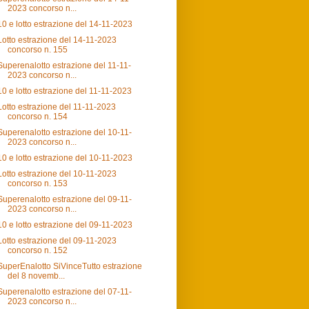
2023 concorso n...
10 e lotto estrazione del 14-11-2023
Lotto estrazione del 14-11-2023
concorso n. 155
Superenalotto estrazione del 11-11-
2023 concorso n...
10 e lotto estrazione del 11-11-2023
Lotto estrazione del 11-11-2023
concorso n. 154
Superenalotto estrazione del 10-11-
2023 concorso n...
10 e lotto estrazione del 10-11-2023
Lotto estrazione del 10-11-2023
concorso n. 153
Superenalotto estrazione del 09-11-
2023 concorso n...
10 e lotto estrazione del 09-11-2023
Lotto estrazione del 09-11-2023
concorso n. 152
SuperEnalotto SiVinceTutto estrazione
del 8 novemb...
Superenalotto estrazione del 07-11-
2023 concorso n...