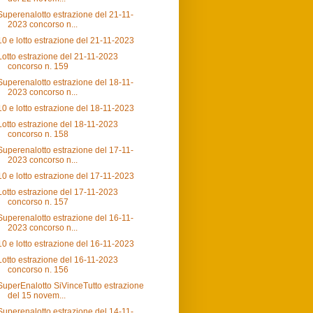
Superenalotto estrazione del 21-11-
2023 concorso n...
10 e lotto estrazione del 21-11-2023
Lotto estrazione del 21-11-2023
concorso n. 159
Superenalotto estrazione del 18-11-
2023 concorso n...
10 e lotto estrazione del 18-11-2023
Lotto estrazione del 18-11-2023
concorso n. 158
Superenalotto estrazione del 17-11-
2023 concorso n...
10 e lotto estrazione del 17-11-2023
Lotto estrazione del 17-11-2023
concorso n. 157
Superenalotto estrazione del 16-11-
2023 concorso n...
10 e lotto estrazione del 16-11-2023
Lotto estrazione del 16-11-2023
concorso n. 156
SuperEnalotto SiVinceTutto estrazione
del 15 novem...
Superenalotto estrazione del 14-11-