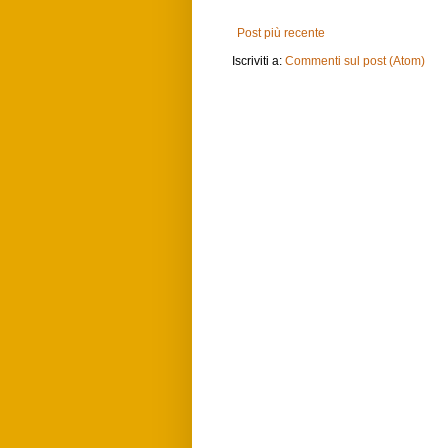
Post più recente
Iscriviti a:
Commenti sul post (Atom)