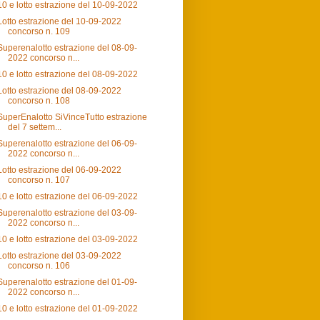
10 e lotto estrazione del 10-09-2022
Lotto estrazione del 10-09-2022
concorso n. 109
Superenalotto estrazione del 08-09-
2022 concorso n...
10 e lotto estrazione del 08-09-2022
Lotto estrazione del 08-09-2022
concorso n. 108
SuperEnalotto SiVinceTutto estrazione
del 7 settem...
Superenalotto estrazione del 06-09-
2022 concorso n...
Lotto estrazione del 06-09-2022
concorso n. 107
10 e lotto estrazione del 06-09-2022
Superenalotto estrazione del 03-09-
2022 concorso n...
10 e lotto estrazione del 03-09-2022
Lotto estrazione del 03-09-2022
concorso n. 106
Superenalotto estrazione del 01-09-
2022 concorso n...
10 e lotto estrazione del 01-09-2022