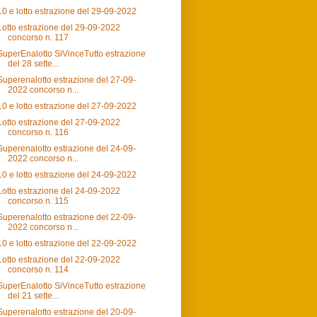
10 e lotto estrazione del 29-09-2022
Lotto estrazione del 29-09-2022
concorso n. 117
SuperEnalotto SiVinceTutto estrazione
del 28 sette...
Superenalotto estrazione del 27-09-
2022 concorso n...
10 e lotto estrazione del 27-09-2022
Lotto estrazione del 27-09-2022
concorso n. 116
Superenalotto estrazione del 24-09-
2022 concorso n...
10 e lotto estrazione del 24-09-2022
Lotto estrazione del 24-09-2022
concorso n. 115
Superenalotto estrazione del 22-09-
2022 concorso n...
10 e lotto estrazione del 22-09-2022
Lotto estrazione del 22-09-2022
concorso n. 114
SuperEnalotto SiVinceTutto estrazione
del 21 sette...
Superenalotto estrazione del 20-09-