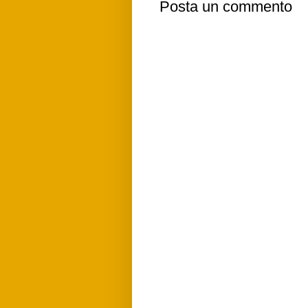
Posta un commento