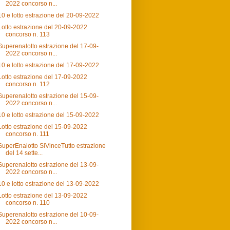
2022 concorso n...
10 e lotto estrazione del 20-09-2022
Lotto estrazione del 20-09-2022
concorso n. 113
Superenalotto estrazione del 17-09-
2022 concorso n...
10 e lotto estrazione del 17-09-2022
Lotto estrazione del 17-09-2022
concorso n. 112
Superenalotto estrazione del 15-09-
2022 concorso n...
10 e lotto estrazione del 15-09-2022
Lotto estrazione del 15-09-2022
concorso n. 111
SuperEnalotto SiVinceTutto estrazione
del 14 sette...
Superenalotto estrazione del 13-09-
2022 concorso n...
10 e lotto estrazione del 13-09-2022
Lotto estrazione del 13-09-2022
concorso n. 110
Superenalotto estrazione del 10-09-
2022 concorso n...