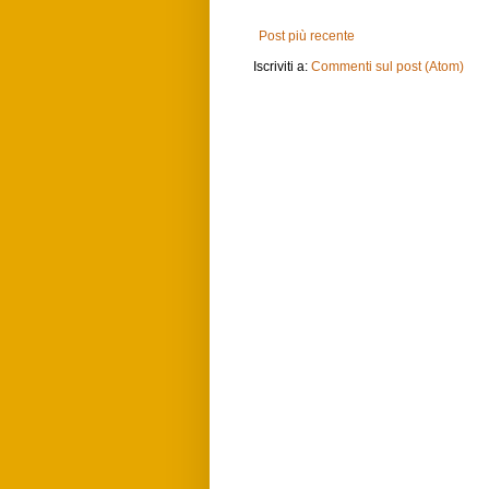
Post più recente
Iscriviti a:
Commenti sul post (Atom)