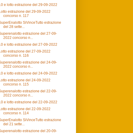
10 e lotto estrazione del 29-09-2022
Lotto estrazione del 29-09-2022
concorso n. 117
SuperEnalotto SiVinceTutto estrazione
del 28 sette...
Superenalotto estrazione del 27-09-
2022 concorso n...
10 e lotto estrazione del 27-09-2022
Lotto estrazione del 27-09-2022
concorso n. 116
Superenalotto estrazione del 24-09-
2022 concorso n...
10 e lotto estrazione del 24-09-2022
Lotto estrazione del 24-09-2022
concorso n. 115
Superenalotto estrazione del 22-09-
2022 concorso n...
10 e lotto estrazione del 22-09-2022
Lotto estrazione del 22-09-2022
concorso n. 114
SuperEnalotto SiVinceTutto estrazione
del 21 sette...
Superenalotto estrazione del 20-09-