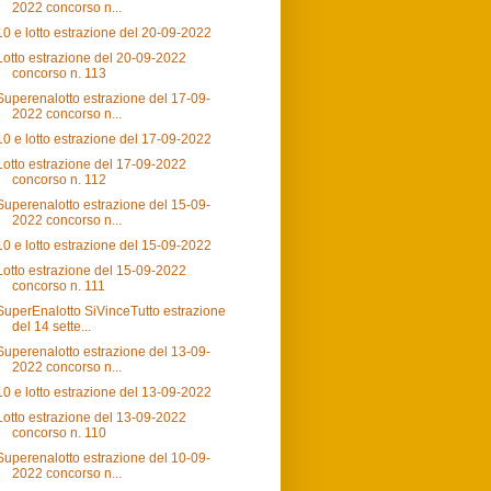
2022 concorso n...
10 e lotto estrazione del 20-09-2022
Lotto estrazione del 20-09-2022
concorso n. 113
Superenalotto estrazione del 17-09-
2022 concorso n...
10 e lotto estrazione del 17-09-2022
Lotto estrazione del 17-09-2022
concorso n. 112
Superenalotto estrazione del 15-09-
2022 concorso n...
10 e lotto estrazione del 15-09-2022
Lotto estrazione del 15-09-2022
concorso n. 111
SuperEnalotto SiVinceTutto estrazione
del 14 sette...
Superenalotto estrazione del 13-09-
2022 concorso n...
10 e lotto estrazione del 13-09-2022
Lotto estrazione del 13-09-2022
concorso n. 110
Superenalotto estrazione del 10-09-
2022 concorso n...