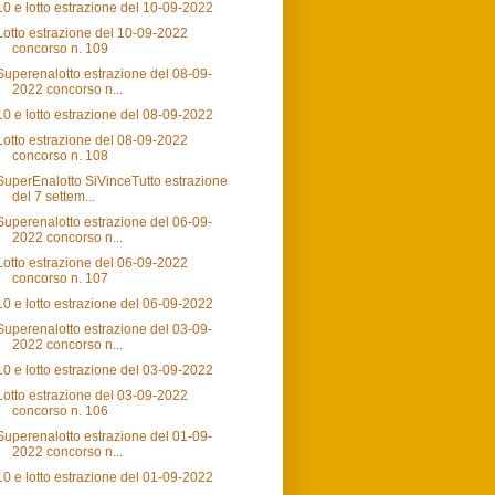
10 e lotto estrazione del 10-09-2022
Lotto estrazione del 10-09-2022
concorso n. 109
Superenalotto estrazione del 08-09-
2022 concorso n...
10 e lotto estrazione del 08-09-2022
Lotto estrazione del 08-09-2022
concorso n. 108
SuperEnalotto SiVinceTutto estrazione
del 7 settem...
Superenalotto estrazione del 06-09-
2022 concorso n...
Lotto estrazione del 06-09-2022
concorso n. 107
10 e lotto estrazione del 06-09-2022
Superenalotto estrazione del 03-09-
2022 concorso n...
10 e lotto estrazione del 03-09-2022
Lotto estrazione del 03-09-2022
concorso n. 106
Superenalotto estrazione del 01-09-
2022 concorso n...
10 e lotto estrazione del 01-09-2022