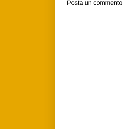
Posta un commento