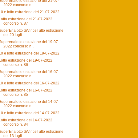
Superenalotto estrazione del 21-07-
2022 concorso n...
10 e lotto estrazione del 21-07-2022
Lotto estrazione del 21-07-2022
concorso n. 87
SuperEnalotto SiVinceTutto estrazione
del 20 lugli...
Superenalotto estrazione del 19-07-
2022 concorso n...
10 e lotto estrazione del 19-07-2022
Lotto estrazione del 19-07-2022
concorso n. 86
Superenalotto estrazione del 16-07-
2022 concorso n...
10 e lotto estrazione del 16-07-2022
Lotto estrazione del 16-07-2022
concorso n. 85
Superenalotto estrazione del 14-07-
2022 concorso n...
10 e lotto estrazione del 14-07-2022
Lotto estrazione del 14-07-2022
concorso n. 84
SuperEnalotto SiVinceTutto estrazione
del 13 lugli...