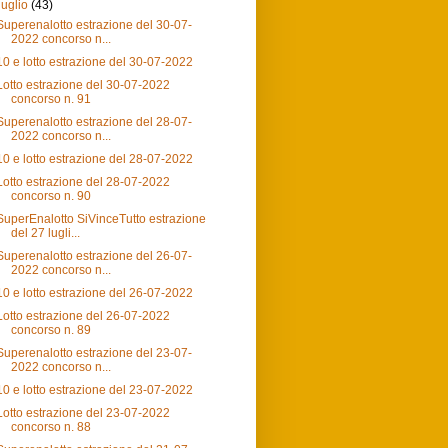
luglio
(43)
Superenalotto estrazione del 30-07-
2022 concorso n...
10 e lotto estrazione del 30-07-2022
Lotto estrazione del 30-07-2022
concorso n. 91
Superenalotto estrazione del 28-07-
2022 concorso n...
10 e lotto estrazione del 28-07-2022
Lotto estrazione del 28-07-2022
concorso n. 90
SuperEnalotto SiVinceTutto estrazione
del 27 lugli...
Superenalotto estrazione del 26-07-
2022 concorso n...
10 e lotto estrazione del 26-07-2022
Lotto estrazione del 26-07-2022
concorso n. 89
Superenalotto estrazione del 23-07-
2022 concorso n...
10 e lotto estrazione del 23-07-2022
Lotto estrazione del 23-07-2022
concorso n. 88