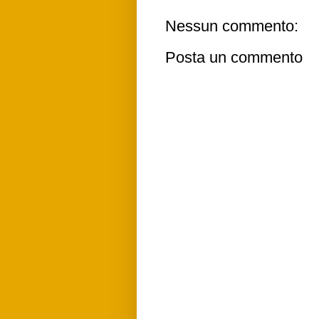
Nessun commento:
Posta un commento