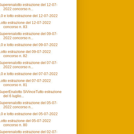
Superenalotto estrazione del 12-07-
2022 concorso n...
10 e lotto estrazione del 12-07-2022
Lotto estrazione del 12-07-2022
concorso n. 83
Superenalotto estrazione del 09-07-
2022 concorso n...
10 e lotto estrazione del 09-07-2022
Lotto estrazione del 09-07-2022
concorso n. 82
Superenalotto estrazione del 07-07-
2022 concorso n...
10 e lotto estrazione del 07-07-2022
Lotto estrazione del 07-07-2022
concorso n. 81
SuperEnalotto SiVinceTutto estrazione
del 6 luglio...
Superenalotto estrazione del 05-07-
2022 concorso n...
10 e lotto estrazione del 05-07-2022
Lotto estrazione del 05-07-2022
concorso n. 80
Superenalotto estrazione del 02-07-