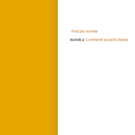
Post più recente
Iscriviti a:
Commenti sul post (Atom)