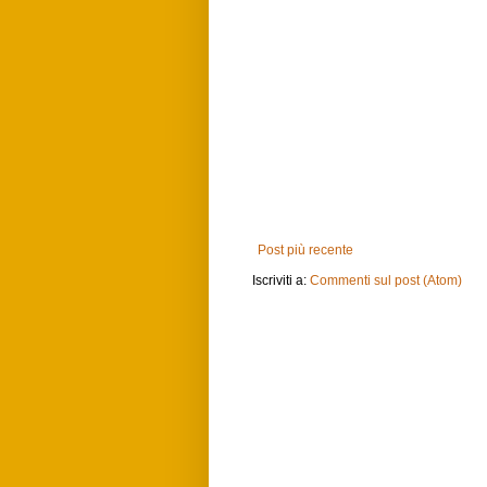
Post più recente
Iscriviti a:
Commenti sul post (Atom)