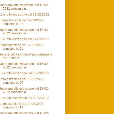
Superenalotto estrazione del 19-02-
2022 concorso n...
10 e lotto estrazione del 19-02-2022
Lotto estrazione del 19-02-2022
concorso n. 22
Superenalotto estrazione del 17-02-
2022 concorso n...
10 e lotto estrazione del 17-02-2022
Lotto estrazione del 17-02-2022
concorso n. 21
SuperEnalotto SiVinceTutto estrazione
del 16 febbr...
Superenalotto estrazione del 15-02-
2022 concorso n...
10 e lotto estrazione del 15-02-2022
Lotto estrazione del 15-02-2022
concorso n. 20
Superenalotto estrazione del 12-02-
2022 concorso n...
10 e lotto estrazione del 12-02-2022
Lotto estrazione del 12-02-2022
concorso n. 19
Superenalotto estrazione del 10-02-