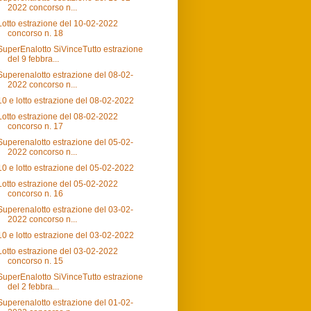
2022 concorso n...
Lotto estrazione del 10-02-2022
concorso n. 18
SuperEnalotto SiVinceTutto estrazione
del 9 febbra...
Superenalotto estrazione del 08-02-
2022 concorso n...
10 e lotto estrazione del 08-02-2022
Lotto estrazione del 08-02-2022
concorso n. 17
Superenalotto estrazione del 05-02-
2022 concorso n...
10 e lotto estrazione del 05-02-2022
Lotto estrazione del 05-02-2022
concorso n. 16
Superenalotto estrazione del 03-02-
2022 concorso n...
10 e lotto estrazione del 03-02-2022
Lotto estrazione del 03-02-2022
concorso n. 15
SuperEnalotto SiVinceTutto estrazione
del 2 febbra...
Superenalotto estrazione del 01-02-