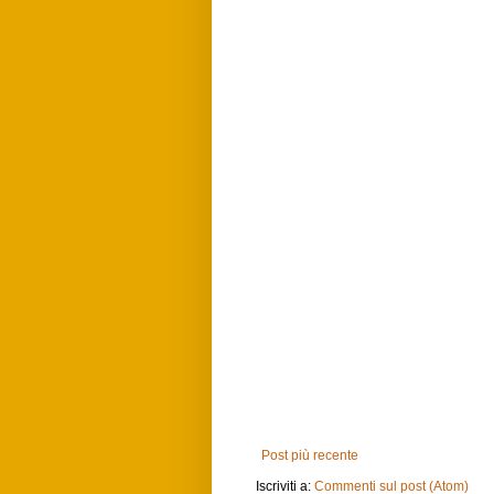
Post più recente
Iscriviti a:
Commenti sul post (Atom)