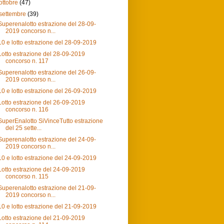
ottobre
(47)
settembre
(39)
Superenalotto estrazione del 28-09-
2019 concorso n...
10 e lotto estrazione del 28-09-2019
Lotto estrazione del 28-09-2019
concorso n. 117
Superenalotto estrazione del 26-09-
2019 concorso n...
10 e lotto estrazione del 26-09-2019
Lotto estrazione del 26-09-2019
concorso n. 116
SuperEnalotto SiVinceTutto estrazione
del 25 sette...
Superenalotto estrazione del 24-09-
2019 concorso n...
10 e lotto estrazione del 24-09-2019
Lotto estrazione del 24-09-2019
concorso n. 115
Superenalotto estrazione del 21-09-
2019 concorso n...
10 e lotto estrazione del 21-09-2019
Lotto estrazione del 21-09-2019