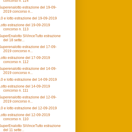
concorso n. 114
Superenalotto estrazione del 19-09-
2019 concorso n...
10 e lotto estrazione del 19-09-2019
Lotto estrazione del 19-09-2019
concorso n. 113
SuperEnalotto SiVinceTutto estrazione
del 18 sette...
Superenalotto estrazione del 17-09-
2019 concorso n...
Lotto estrazione del 17-09-2019
concorso n. 112
Superenalotto estrazione del 14-09-
2019 concorso n...
10 e lotto estrazione del 14-09-2019
Lotto estrazione del 14-09-2019
concorso n. 111
Superenalotto estrazione del 12-09-
2019 concorso n...
10 e lotto estrazione del 12-09-2019
Lotto estrazione del 12-09-2019
concorso n. 110
SuperEnalotto SiVinceTutto estrazione
del 11 sette...