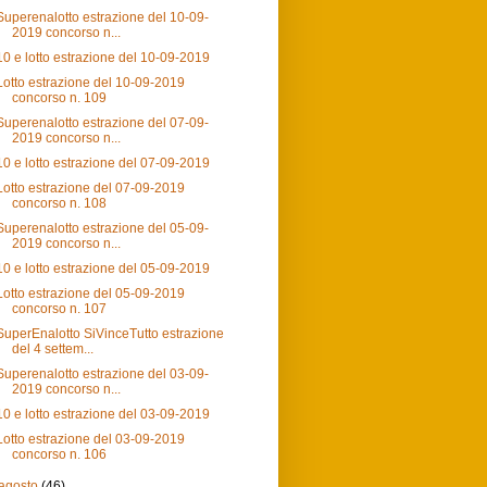
Superenalotto estrazione del 10-09-
2019 concorso n...
10 e lotto estrazione del 10-09-2019
Lotto estrazione del 10-09-2019
concorso n. 109
Superenalotto estrazione del 07-09-
2019 concorso n...
10 e lotto estrazione del 07-09-2019
Lotto estrazione del 07-09-2019
concorso n. 108
Superenalotto estrazione del 05-09-
2019 concorso n...
10 e lotto estrazione del 05-09-2019
Lotto estrazione del 05-09-2019
concorso n. 107
SuperEnalotto SiVinceTutto estrazione
del 4 settem...
Superenalotto estrazione del 03-09-
2019 concorso n...
10 e lotto estrazione del 03-09-2019
Lotto estrazione del 03-09-2019
concorso n. 106
agosto
(46)