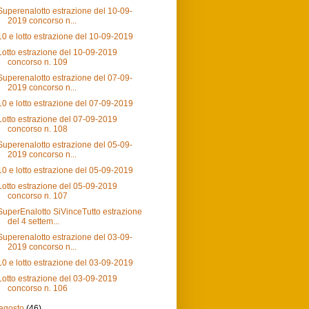
Superenalotto estrazione del 10-09-
2019 concorso n...
10 e lotto estrazione del 10-09-2019
Lotto estrazione del 10-09-2019
concorso n. 109
Superenalotto estrazione del 07-09-
2019 concorso n...
10 e lotto estrazione del 07-09-2019
Lotto estrazione del 07-09-2019
concorso n. 108
Superenalotto estrazione del 05-09-
2019 concorso n...
10 e lotto estrazione del 05-09-2019
Lotto estrazione del 05-09-2019
concorso n. 107
SuperEnalotto SiVinceTutto estrazione
del 4 settem...
Superenalotto estrazione del 03-09-
2019 concorso n...
10 e lotto estrazione del 03-09-2019
Lotto estrazione del 03-09-2019
concorso n. 106
agosto
(46)