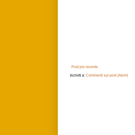
Post più recente
Iscriviti a:
Commenti sul post (Atom)