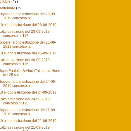
ottobre
(47)
settembre
(39)
Superenalotto estrazione del 28-09-
2019 concorso n...
10 e lotto estrazione del 28-09-2019
Lotto estrazione del 28-09-2019
concorso n. 117
Superenalotto estrazione del 26-09-
2019 concorso n...
10 e lotto estrazione del 26-09-2019
Lotto estrazione del 26-09-2019
concorso n. 116
SuperEnalotto SiVinceTutto estrazione
del 25 sette...
Superenalotto estrazione del 24-09-
2019 concorso n...
10 e lotto estrazione del 24-09-2019
Lotto estrazione del 24-09-2019
concorso n. 115
Superenalotto estrazione del 21-09-
2019 concorso n...
10 e lotto estrazione del 21-09-2019
Lotto estrazione del 21-09-2019