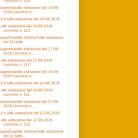
concorso n. 114
Superenalotto estrazione del 19-09-
2019 concorso n...
10 e lotto estrazione del 19-09-2019
Lotto estrazione del 19-09-2019
concorso n. 113
SuperEnalotto SiVinceTutto estrazione
del 18 sette...
Superenalotto estrazione del 17-09-
2019 concorso n...
Lotto estrazione del 17-09-2019
concorso n. 112
Superenalotto estrazione del 14-09-
2019 concorso n...
10 e lotto estrazione del 14-09-2019
Lotto estrazione del 14-09-2019
concorso n. 111
Superenalotto estrazione del 12-09-
2019 concorso n...
10 e lotto estrazione del 12-09-2019
Lotto estrazione del 12-09-2019
concorso n. 110
SuperEnalotto SiVinceTutto estrazione
del 11 sette...