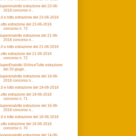
Superenalotto estrazione del 23-06-
2018 concorso n...
10 e lotto estrazione del 23-06-2018
Lotto estrazione del 23-06-2018
concorso n. 73
Superenalotto estrazione del 21-06-
2018 concorso n...
10 e lotto estrazione del 21-06-2018
Lotto estrazione del 21-06-2018
concorso n. 72
SuperEnalotto SiVinceTutto estrazione
del 20 giugn...
Superenalotto estrazione del 19-06-
2018 concorso n...
10 e lotto estrazione del 19-06-2018
Lotto estrazione del 19-06-2018
concorso n. 71
Superenalotto estrazione del 16-06-
2018 concorso n...
10 e lotto estrazione del 16-06-2018
Lotto estrazione del 16-06-2018
concorso n. 70
Superenalotto estrazione del 14-06-