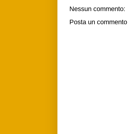
Nessun commento:
Posta un commento