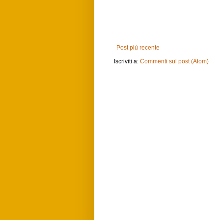
Post più recente
Iscriviti a:
Commenti sul post (Atom)