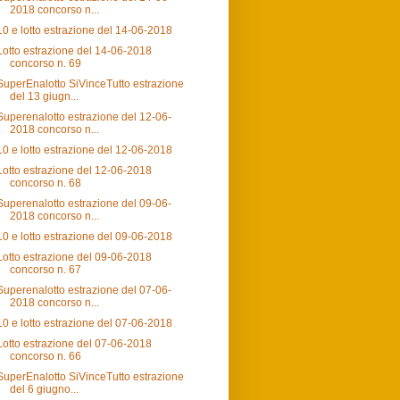
2018 concorso n...
10 e lotto estrazione del 14-06-2018
Lotto estrazione del 14-06-2018
concorso n. 69
SuperEnalotto SiVinceTutto estrazione
del 13 giugn...
Superenalotto estrazione del 12-06-
2018 concorso n...
10 e lotto estrazione del 12-06-2018
Lotto estrazione del 12-06-2018
concorso n. 68
Superenalotto estrazione del 09-06-
2018 concorso n...
10 e lotto estrazione del 09-06-2018
Lotto estrazione del 09-06-2018
concorso n. 67
Superenalotto estrazione del 07-06-
2018 concorso n...
10 e lotto estrazione del 07-06-2018
Lotto estrazione del 07-06-2018
concorso n. 66
SuperEnalotto SiVinceTutto estrazione
del 6 giugno...