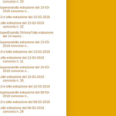
concorso n. 33
Superenalotto estrazione del 15-03-
2018 concorso n...
10 e lotto estrazione del 15-03-2018
Lotto estrazione del 15-03-2018
concorso n. 32
SuperEnalotto SiVinceTutto estrazione
del 14 marzo...
Superenalotto estrazione del 13-03-
2018 concorso n...
10 e lotto estrazione del 13-03-2018
Lotto estrazione del 13-03-2018
concorso n. 31
Superenalotto estrazione del 10-03-
2018 concorso n...
Lotto estrazione del 10-03-2018
concorso n. 30
10 e lotto estrazione del 10-03-2018
Superenalotto estrazione del 08-03-
2018 concorso n...
10 e lotto estrazione del 08-03-2018
Lotto estrazione del 08-03-2018
concorso n. 29