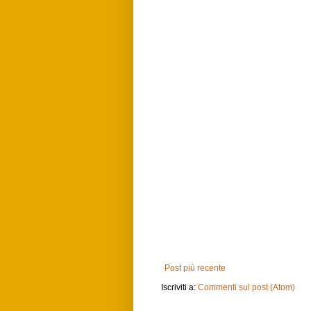
Post più recente
Iscriviti a:
Commenti sul post (Atom)