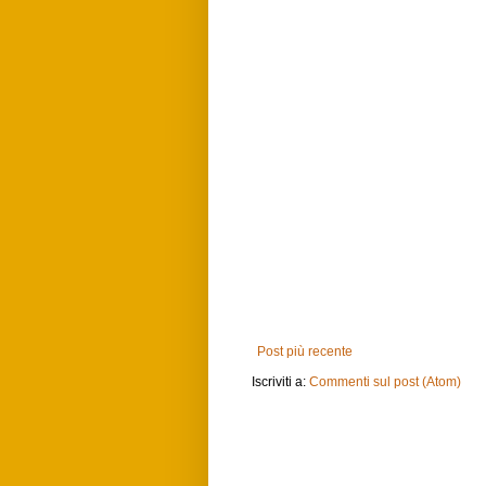
Post più recente
Iscriviti a:
Commenti sul post (Atom)