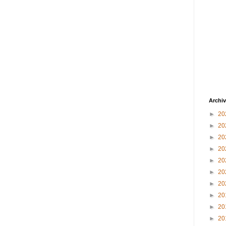
Archiv
►
20
►
20
►
20
►
20
►
20
►
20
►
20
►
20
►
20
►
20