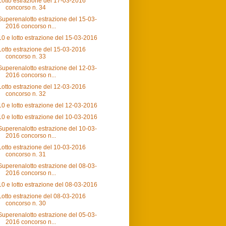
Lotto estrazione del 17-03-2016
concorso n. 34
Superenalotto estrazione del 15-03-
2016 concorso n...
10 e lotto estrazione del 15-03-2016
Lotto estrazione del 15-03-2016
concorso n. 33
Superenalotto estrazione del 12-03-
2016 concorso n...
Lotto estrazione del 12-03-2016
concorso n. 32
10 e lotto estrazione del 12-03-2016
10 e lotto estrazione del 10-03-2016
Superenalotto estrazione del 10-03-
2016 concorso n...
Lotto estrazione del 10-03-2016
concorso n. 31
Superenalotto estrazione del 08-03-
2016 concorso n...
10 e lotto estrazione del 08-03-2016
Lotto estrazione del 08-03-2016
concorso n. 30
Superenalotto estrazione del 05-03-
2016 concorso n...