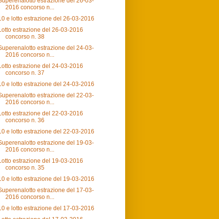
Superenalotto estrazione del 26-03-
2016 concorso n...
10 e lotto estrazione del 26-03-2016
Lotto estrazione del 26-03-2016
concorso n. 38
Superenalotto estrazione del 24-03-
2016 concorso n...
Lotto estrazione del 24-03-2016
concorso n. 37
10 e lotto estrazione del 24-03-2016
Superenalotto estrazione del 22-03-
2016 concorso n...
Lotto estrazione del 22-03-2016
concorso n. 36
10 e lotto estrazione del 22-03-2016
Superenalotto estrazione del 19-03-
2016 concorso n...
Lotto estrazione del 19-03-2016
concorso n. 35
10 e lotto estrazione del 19-03-2016
Superenalotto estrazione del 17-03-
2016 concorso n...
10 e lotto estrazione del 17-03-2016