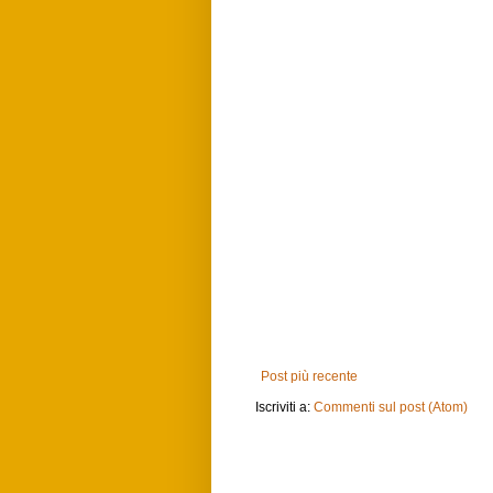
Post più recente
Iscriviti a:
Commenti sul post (Atom)