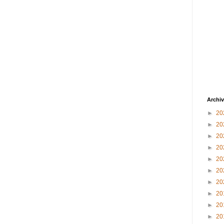
Archiv
►
20
►
20
►
20
►
20
►
20
►
20
►
20
►
20
►
20
►
20