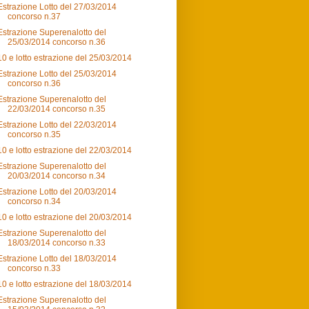
Estrazione Lotto del 27/03/2014
concorso n.37
Estrazione Superenalotto del
25/03/2014 concorso n.36
10 e lotto estrazione del 25/03/2014
Estrazione Lotto del 25/03/2014
concorso n.36
Estrazione Superenalotto del
22/03/2014 concorso n.35
Estrazione Lotto del 22/03/2014
concorso n.35
10 e lotto estrazione del 22/03/2014
Estrazione Superenalotto del
20/03/2014 concorso n.34
Estrazione Lotto del 20/03/2014
concorso n.34
10 e lotto estrazione del 20/03/2014
Estrazione Superenalotto del
18/03/2014 concorso n.33
Estrazione Lotto del 18/03/2014
concorso n.33
10 e lotto estrazione del 18/03/2014
Estrazione Superenalotto del