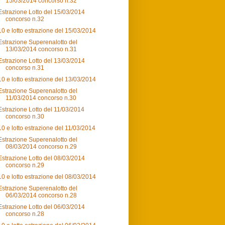
15/03/2014 concorso n.32
Estrazione Lotto del 15/03/2014
concorso n.32
10 e lotto estrazione del 15/03/2014
Estrazione Superenalotto del
13/03/2014 concorso n.31
Estrazione Lotto del 13/03/2014
concorso n.31
10 e lotto estrazione del 13/03/2014
Estrazione Superenalotto del
11/03/2014 concorso n.30
Estrazione Lotto del 11/03/2014
concorso n.30
10 e lotto estrazione del 11/03/2014
Estrazione Superenalotto del
08/03/2014 concorso n.29
Estrazione Lotto del 08/03/2014
concorso n.29
10 e lotto estrazione del 08/03/2014
Estrazione Superenalotto del
06/03/2014 concorso n.28
Estrazione Lotto del 06/03/2014
concorso n.28