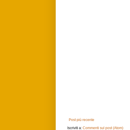
Post più recente
Iscriviti a:
Commenti sul post (Atom)