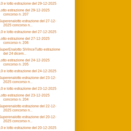
10 e lotto estrazione del 29-12-2025
Lotto estrazione del 29-12-2025
concorso n. 207
Superenalotto estrazione del 27-12-
2025 concorso n...
10 e lotto estrazione del 27-12-2025
Lotto estrazione del 27-12-2025
concorso n. 206
SuperEnalotto SiVinceTutto estrazione
del 24 dicem...
Lotto estrazione del 24-12-2025
concorso n. 205
10 e lotto estrazione del 24-12-2025
Superenalotto estrazione del 23-12-
2025 concorso n...
10 e lotto estrazione del 23-12-2025
Lotto estrazione del 23-12-2025
concorso n. 204
Superenalotto estrazione del 22-12-
2025 concorso n...
Superenalotto estrazione del 20-12-
2025 concorso n...
10 e lotto estrazione del 20-12-2025