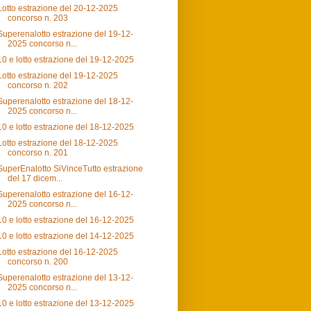
Lotto estrazione del 20-12-2025
concorso n. 203
Superenalotto estrazione del 19-12-
2025 concorso n...
10 e lotto estrazione del 19-12-2025
Lotto estrazione del 19-12-2025
concorso n. 202
Superenalotto estrazione del 18-12-
2025 concorso n...
10 e lotto estrazione del 18-12-2025
Lotto estrazione del 18-12-2025
concorso n. 201
SuperEnalotto SiVinceTutto estrazione
del 17 dicem...
Superenalotto estrazione del 16-12-
2025 concorso n...
10 e lotto estrazione del 16-12-2025
10 e lotto estrazione del 14-12-2025
Lotto estrazione del 16-12-2025
concorso n. 200
Superenalotto estrazione del 13-12-
2025 concorso n...
10 e lotto estrazione del 13-12-2025