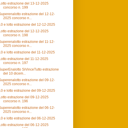
Lotto estrazione del 13-12-2025
concorso n. 199
Superenalotto estrazione del 12-12-
2025 concorso n...
10 e lotto estrazione del 12-12-2025
Lotto estrazione del 12-12-2025
concorso n. 198
Superenalotto estrazione del 11-12-
2025 concorso n...
10 e lotto estrazione del 11-12-2025
Lotto estrazione del 11-12-2025
concorso n. 197
SuperEnalotto SiVinceTutto estrazione
del 10 dicem...
Superenalotto estrazione del 09-12-
2025 concorso n...
10 e lotto estrazione del 09-12-2025
Lotto estrazione del 09-12-2025
concorso n. 196
Superenalotto estrazione del 06-12-
2025 concorso n...
10 e lotto estrazione del 06-12-2025
Lotto estrazione del 06-12-2025