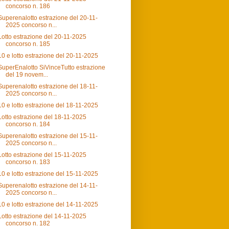
concorso n. 186
Superenalotto estrazione del 20-11-
2025 concorso n...
Lotto estrazione del 20-11-2025
concorso n. 185
10 e lotto estrazione del 20-11-2025
SuperEnalotto SiVinceTutto estrazione
del 19 novem...
Superenalotto estrazione del 18-11-
2025 concorso n...
10 e lotto estrazione del 18-11-2025
Lotto estrazione del 18-11-2025
concorso n. 184
Superenalotto estrazione del 15-11-
2025 concorso n...
Lotto estrazione del 15-11-2025
concorso n. 183
10 e lotto estrazione del 15-11-2025
Superenalotto estrazione del 14-11-
2025 concorso n...
10 e lotto estrazione del 14-11-2025
Lotto estrazione del 14-11-2025
concorso n. 182