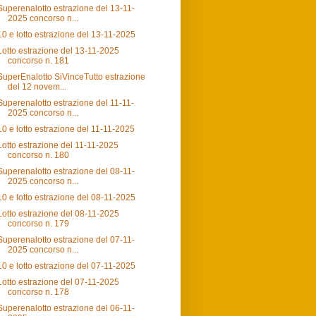
Superenalotto estrazione del 13-11-
2025 concorso n...
10 e lotto estrazione del 13-11-2025
Lotto estrazione del 13-11-2025
concorso n. 181
SuperEnalotto SiVinceTutto estrazione
del 12 novem...
Superenalotto estrazione del 11-11-
2025 concorso n...
10 e lotto estrazione del 11-11-2025
Lotto estrazione del 11-11-2025
concorso n. 180
Superenalotto estrazione del 08-11-
2025 concorso n...
10 e lotto estrazione del 08-11-2025
Lotto estrazione del 08-11-2025
concorso n. 179
Superenalotto estrazione del 07-11-
2025 concorso n...
10 e lotto estrazione del 07-11-2025
Lotto estrazione del 07-11-2025
concorso n. 178
Superenalotto estrazione del 06-11-