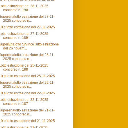
Lotto estrazione del 28-11-2025
concorso n. 190
Superenalotto estrazione del 27-11-
2025 concorso n...
10 e lotto estrazione del 27-11-2025
Lotto estrazione del 27-11-2025
concorso n. 189
SuperEnalotto SiVinceTutto estrazione
del 26 novem...
Superenalotto estrazione del 25-11-
2025 concorso n...
Lotto estrazione del 25-11-2025
concorso n. 188
10 e lotto estrazione del 25-11-2025
Superenalotto estrazione del 22-11-
2025 concorso n...
10 e lotto estrazione del 22-11-2025
Lotto estrazione del 22-11-2025
concorso n. 187
Superenalotto estrazione del 21-11-
2025 concorso n...
10 e lotto estrazione del 21-11-2025
Lotto estrazione del 21-11-2025