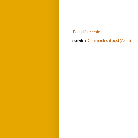
Post più recente
Iscriviti a:
Commenti sul post (Atom)