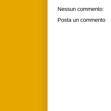
Nessun commento:
Posta un commento