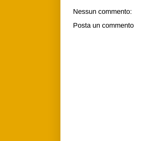
Nessun commento:
Posta un commento