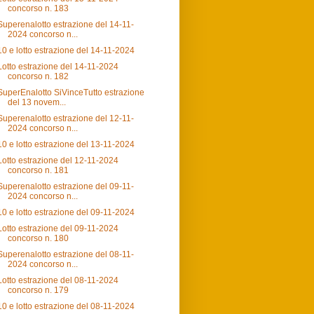
concorso n. 183
Superenalotto estrazione del 14-11-
2024 concorso n...
10 e lotto estrazione del 14-11-2024
Lotto estrazione del 14-11-2024
concorso n. 182
SuperEnalotto SiVinceTutto estrazione
del 13 novem...
Superenalotto estrazione del 12-11-
2024 concorso n...
10 e lotto estrazione del 13-11-2024
Lotto estrazione del 12-11-2024
concorso n. 181
Superenalotto estrazione del 09-11-
2024 concorso n...
10 e lotto estrazione del 09-11-2024
Lotto estrazione del 09-11-2024
concorso n. 180
Superenalotto estrazione del 08-11-
2024 concorso n...
Lotto estrazione del 08-11-2024
concorso n. 179
10 e lotto estrazione del 08-11-2024