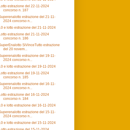
Lotto estrazione del 22-11-2024
concorso n. 187
Superenalotto estrazione del 21-11-
2024 concorso n...
10 e lotto estrazione del 21-11-2024
Lotto estrazione del 21-11-2024
concorso n. 186
SuperEnalotto SiVinceTutto estrazione
del 20 novem...
Superenalotto estrazione del 19-11-
2024 concorso n...
10 e lotto estrazione del 19-11-2024
Lotto estrazione del 19-11-2024
concorso n. 185
Superenalotto estrazione del 16-11-
2024 concorso n...
Lotto estrazione del 16-11-2024
concorso n. 184
10 e lotto estrazione del 16-11-2024
Superenalotto estrazione del 15-11-
2024 concorso n...
10 e lotto estrazione del 15-11-2024
Lotto estrazione del 15-11-2024