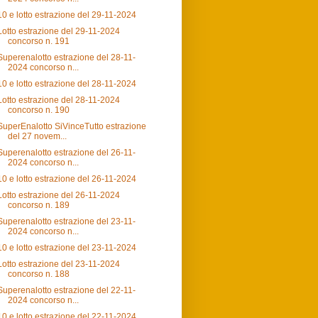
10 e lotto estrazione del 29-11-2024
Lotto estrazione del 29-11-2024
concorso n. 191
Superenalotto estrazione del 28-11-
2024 concorso n...
10 e lotto estrazione del 28-11-2024
Lotto estrazione del 28-11-2024
concorso n. 190
SuperEnalotto SiVinceTutto estrazione
del 27 novem...
Superenalotto estrazione del 26-11-
2024 concorso n...
10 e lotto estrazione del 26-11-2024
Lotto estrazione del 26-11-2024
concorso n. 189
Superenalotto estrazione del 23-11-
2024 concorso n...
10 e lotto estrazione del 23-11-2024
Lotto estrazione del 23-11-2024
concorso n. 188
Superenalotto estrazione del 22-11-
2024 concorso n...
10 e lotto estrazione del 22-11-2024