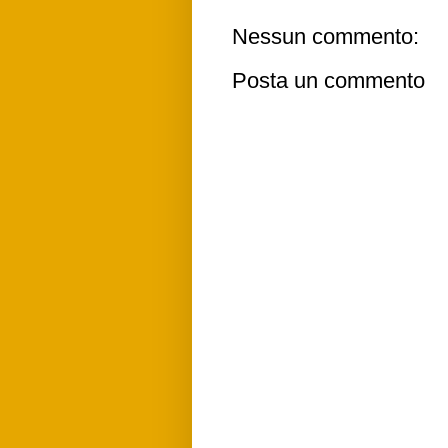
Nessun commento:
Posta un commento