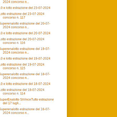
2024 concorso n...
10 e lotto estrazione del 23-07-2024
Lotto estrazione del 23-07-2024
concorso n. 117
Superenalotto estrazione del 20-07-
2024 concorso n...
10 e lotto estrazione del 20-07-2024
Lotto estrazione del 20-07-2024
concorso n. 116
Superenalotto estrazione del 19-07-
2024 concorso n...
10 e lotto estrazione del 19-07-2024
Lotto estrazione del 19-07-2024
concorso n. 115
Superenalotto estrazione del 18-07-
2024 concorso n...
10 e lotto estrazione del 18-07-2024
Lotto estrazione del 18-07-2024
concorso n. 114
SuperEnalotto SiVinceTutto estrazione
del 17 lugli...
Superenalotto estrazione del 16-07-
2024 concorso n...