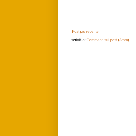
Post più recente
Iscriviti a:
Commenti sul post (Atom)