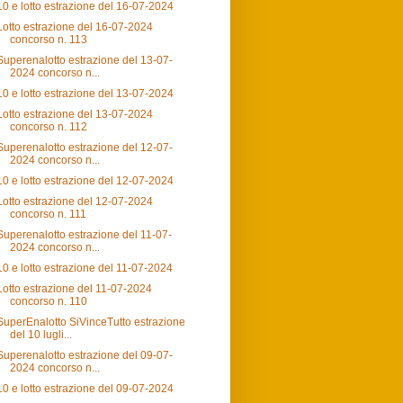
10 e lotto estrazione del 16-07-2024
Lotto estrazione del 16-07-2024
concorso n. 113
Superenalotto estrazione del 13-07-
2024 concorso n...
10 e lotto estrazione del 13-07-2024
Lotto estrazione del 13-07-2024
concorso n. 112
Superenalotto estrazione del 12-07-
2024 concorso n...
10 e lotto estrazione del 12-07-2024
Lotto estrazione del 12-07-2024
concorso n. 111
Superenalotto estrazione del 11-07-
2024 concorso n...
10 e lotto estrazione del 11-07-2024
Lotto estrazione del 11-07-2024
concorso n. 110
SuperEnalotto SiVinceTutto estrazione
del 10 lugli...
Superenalotto estrazione del 09-07-
2024 concorso n...
10 e lotto estrazione del 09-07-2024