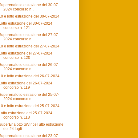
Superenalotto estrazione del 30-07-
2024 concorso n...
10 e lotto estrazione del 30-07-2024
Lotto estrazione del 30-07-2024
concorso n. 121
Superenalotto estrazione del 27-07-
2024 concorso n...
10 e lotto estrazione del 27-07-2024
Lotto estrazione del 27-07-2024
concorso n. 120
Superenalotto estrazione del 26-07-
2024 concorso n...
10 e lotto estrazione del 26-07-2024
Lotto estrazione del 26-07-2024
concorso n. 119
Superenalotto estrazione del 25-07-
2024 concorso n...
10 e lotto estrazione del 25-07-2024
Lotto estrazione del 25-07-2024
concorso n. 118
SuperEnalotto SiVinceTutto estrazione
del 24 lugli...
Superenalotto estrazione del 23-07-