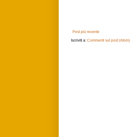
Post più recente
Iscriviti a:
Commenti sul post (Atom)