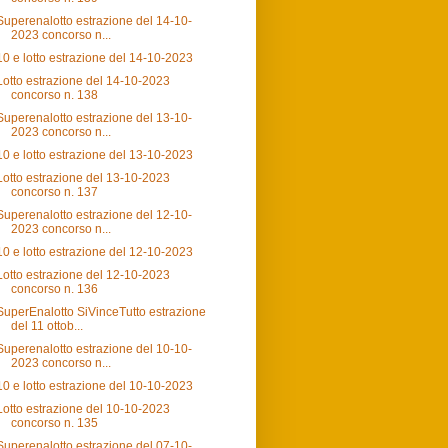
Superenalotto estrazione del 14-10-
2023 concorso n...
10 e lotto estrazione del 14-10-2023
Lotto estrazione del 14-10-2023
concorso n. 138
Superenalotto estrazione del 13-10-
2023 concorso n...
10 e lotto estrazione del 13-10-2023
Lotto estrazione del 13-10-2023
concorso n. 137
Superenalotto estrazione del 12-10-
2023 concorso n...
10 e lotto estrazione del 12-10-2023
Lotto estrazione del 12-10-2023
concorso n. 136
SuperEnalotto SiVinceTutto estrazione
del 11 ottob...
Superenalotto estrazione del 10-10-
2023 concorso n...
10 e lotto estrazione del 10-10-2023
Lotto estrazione del 10-10-2023
concorso n. 135
Superenalotto estrazione del 07-10-