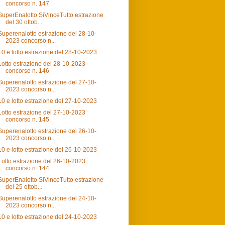
concorso n. 147
SuperEnalotto SiVinceTutto estrazione
del 30 ottob...
Superenalotto estrazione del 28-10-
2023 concorso n...
10 e lotto estrazione del 28-10-2023
Lotto estrazione del 28-10-2023
concorso n. 146
Superenalotto estrazione del 27-10-
2023 concorso n...
10 e lotto estrazione del 27-10-2023
Lotto estrazione del 27-10-2023
concorso n. 145
Superenalotto estrazione del 26-10-
2023 concorso n...
10 e lotto estrazione del 26-10-2023
Lotto estrazione del 26-10-2023
concorso n. 144
SuperEnalotto SiVinceTutto estrazione
del 25 ottob...
Superenalotto estrazione del 24-10-
2023 concorso n...
10 e lotto estrazione del 24-10-2023