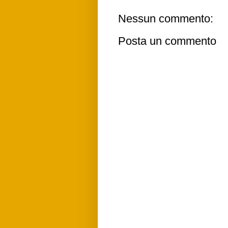
Nessun commento:
Posta un commento