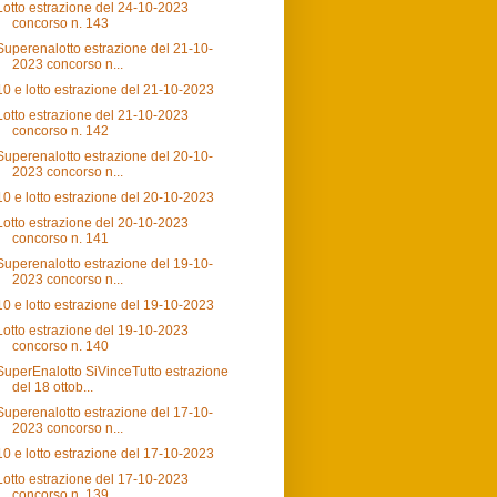
Lotto estrazione del 24-10-2023
concorso n. 143
Superenalotto estrazione del 21-10-
2023 concorso n...
10 e lotto estrazione del 21-10-2023
Lotto estrazione del 21-10-2023
concorso n. 142
Superenalotto estrazione del 20-10-
2023 concorso n...
10 e lotto estrazione del 20-10-2023
Lotto estrazione del 20-10-2023
concorso n. 141
Superenalotto estrazione del 19-10-
2023 concorso n...
10 e lotto estrazione del 19-10-2023
Lotto estrazione del 19-10-2023
concorso n. 140
SuperEnalotto SiVinceTutto estrazione
del 18 ottob...
Superenalotto estrazione del 17-10-
2023 concorso n...
10 e lotto estrazione del 17-10-2023
Lotto estrazione del 17-10-2023
concorso n. 139