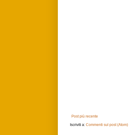
Post più recente
Iscriviti a:
Commenti sul post (Atom)