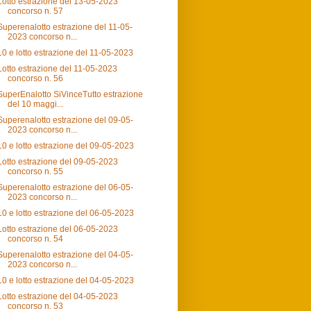
Lotto estrazione del 13-05-2023
concorso n. 57
Superenalotto estrazione del 11-05-
2023 concorso n...
10 e lotto estrazione del 11-05-2023
Lotto estrazione del 11-05-2023
concorso n. 56
SuperEnalotto SiVinceTutto estrazione
del 10 maggi...
Superenalotto estrazione del 09-05-
2023 concorso n...
10 e lotto estrazione del 09-05-2023
Lotto estrazione del 09-05-2023
concorso n. 55
Superenalotto estrazione del 06-05-
2023 concorso n...
10 e lotto estrazione del 06-05-2023
Lotto estrazione del 06-05-2023
concorso n. 54
Superenalotto estrazione del 04-05-
2023 concorso n...
10 e lotto estrazione del 04-05-2023
Lotto estrazione del 04-05-2023
concorso n. 53