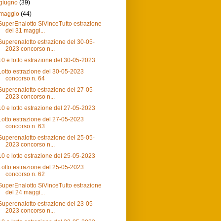
giugno
(39)
maggio
(44)
SuperEnalotto SiVinceTutto estrazione
del 31 maggi...
Superenalotto estrazione del 30-05-
2023 concorso n...
10 e lotto estrazione del 30-05-2023
Lotto estrazione del 30-05-2023
concorso n. 64
Superenalotto estrazione del 27-05-
2023 concorso n...
10 e lotto estrazione del 27-05-2023
Lotto estrazione del 27-05-2023
concorso n. 63
Superenalotto estrazione del 25-05-
2023 concorso n...
10 e lotto estrazione del 25-05-2023
Lotto estrazione del 25-05-2023
concorso n. 62
SuperEnalotto SiVinceTutto estrazione
del 24 maggi...
Superenalotto estrazione del 23-05-
2023 concorso n...