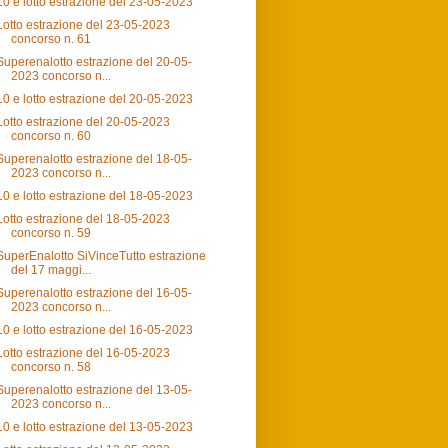
10 e lotto estrazione del 23-05-2023
Lotto estrazione del 23-05-2023
concorso n. 61
Superenalotto estrazione del 20-05-
2023 concorso n...
10 e lotto estrazione del 20-05-2023
Lotto estrazione del 20-05-2023
concorso n. 60
Superenalotto estrazione del 18-05-
2023 concorso n...
10 e lotto estrazione del 18-05-2023
Lotto estrazione del 18-05-2023
concorso n. 59
SuperEnalotto SiVinceTutto estrazione
del 17 maggi...
Superenalotto estrazione del 16-05-
2023 concorso n...
10 e lotto estrazione del 16-05-2023
Lotto estrazione del 16-05-2023
concorso n. 58
Superenalotto estrazione del 13-05-
2023 concorso n...
10 e lotto estrazione del 13-05-2023