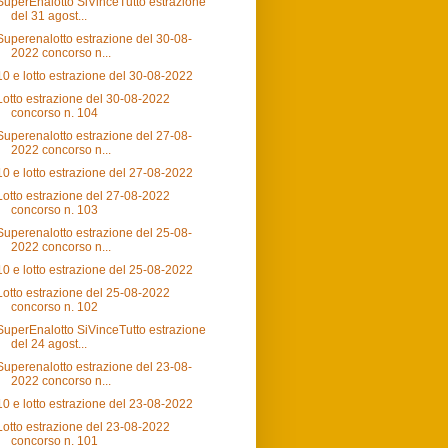
SuperEnalotto SiVinceTutto estrazione
del 31 agost...
Superenalotto estrazione del 30-08-
2022 concorso n...
10 e lotto estrazione del 30-08-2022
Lotto estrazione del 30-08-2022
concorso n. 104
Superenalotto estrazione del 27-08-
2022 concorso n...
10 e lotto estrazione del 27-08-2022
Lotto estrazione del 27-08-2022
concorso n. 103
Superenalotto estrazione del 25-08-
2022 concorso n...
10 e lotto estrazione del 25-08-2022
Lotto estrazione del 25-08-2022
concorso n. 102
SuperEnalotto SiVinceTutto estrazione
del 24 agost...
Superenalotto estrazione del 23-08-
2022 concorso n...
10 e lotto estrazione del 23-08-2022
Lotto estrazione del 23-08-2022
concorso n. 101