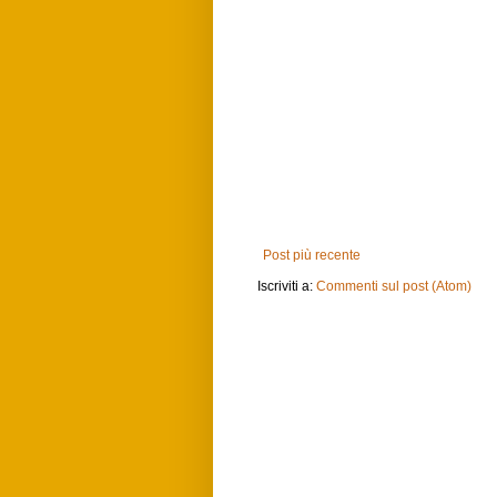
Post più recente
Iscriviti a:
Commenti sul post (Atom)