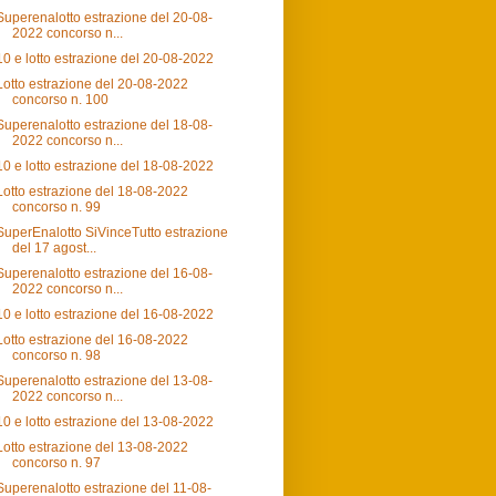
Superenalotto estrazione del 20-08-
2022 concorso n...
10 e lotto estrazione del 20-08-2022
Lotto estrazione del 20-08-2022
concorso n. 100
Superenalotto estrazione del 18-08-
2022 concorso n...
10 e lotto estrazione del 18-08-2022
Lotto estrazione del 18-08-2022
concorso n. 99
SuperEnalotto SiVinceTutto estrazione
del 17 agost...
Superenalotto estrazione del 16-08-
2022 concorso n...
10 e lotto estrazione del 16-08-2022
Lotto estrazione del 16-08-2022
concorso n. 98
Superenalotto estrazione del 13-08-
2022 concorso n...
10 e lotto estrazione del 13-08-2022
Lotto estrazione del 13-08-2022
concorso n. 97
Superenalotto estrazione del 11-08-