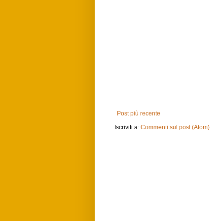
Post più recente
Iscriviti a:
Commenti sul post (Atom)