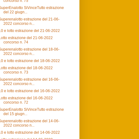
concorso n. 75
SuperEnalotto SiVinceTutto estrazione
del 22 giugn...
Superenalotto estrazione del 21-06-
2022 concorso n...
10 e lotto estrazione del 21-06-2022
Lotto estrazione del 21-06-2022
concorso n. 74
Superenalotto estrazione del 18-06-
2022 concorso n...
10 e lotto estrazione del 18-06-2022
Lotto estrazione del 18-06-2022
concorso n. 73
Superenalotto estrazione del 16-06-
2022 concorso n...
10 e lotto estrazione del 16-06-2022
Lotto estrazione del 16-06-2022
concorso n. 72
SuperEnalotto SiVinceTutto estrazione
del 15 giugn...
Superenalotto estrazione del 14-06-
2022 concorso n...
10 e lotto estrazione del 14-06-2022