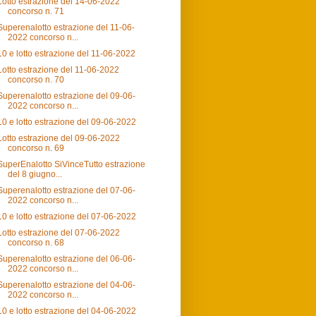
Lotto estrazione del 14-06-2022
concorso n. 71
Superenalotto estrazione del 11-06-
2022 concorso n...
10 e lotto estrazione del 11-06-2022
Lotto estrazione del 11-06-2022
concorso n. 70
Superenalotto estrazione del 09-06-
2022 concorso n...
10 e lotto estrazione del 09-06-2022
Lotto estrazione del 09-06-2022
concorso n. 69
SuperEnalotto SiVinceTutto estrazione
del 8 giugno...
Superenalotto estrazione del 07-06-
2022 concorso n...
10 e lotto estrazione del 07-06-2022
Lotto estrazione del 07-06-2022
concorso n. 68
Superenalotto estrazione del 06-06-
2022 concorso n...
Superenalotto estrazione del 04-06-
2022 concorso n...
10 e lotto estrazione del 04-06-2022