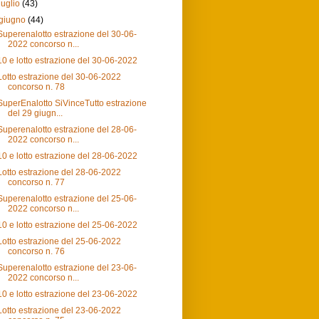
luglio
(43)
giugno
(44)
Superenalotto estrazione del 30-06-
2022 concorso n...
10 e lotto estrazione del 30-06-2022
Lotto estrazione del 30-06-2022
concorso n. 78
SuperEnalotto SiVinceTutto estrazione
del 29 giugn...
Superenalotto estrazione del 28-06-
2022 concorso n...
10 e lotto estrazione del 28-06-2022
Lotto estrazione del 28-06-2022
concorso n. 77
Superenalotto estrazione del 25-06-
2022 concorso n...
10 e lotto estrazione del 25-06-2022
Lotto estrazione del 25-06-2022
concorso n. 76
Superenalotto estrazione del 23-06-
2022 concorso n...
10 e lotto estrazione del 23-06-2022
Lotto estrazione del 23-06-2022