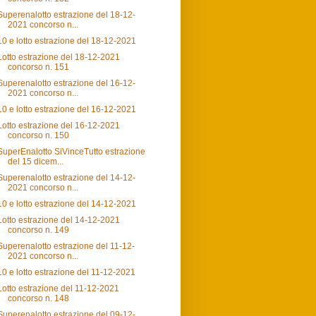
Superenalotto estrazione del 18-12-
2021 concorso n...
10 e lotto estrazione del 18-12-2021
Lotto estrazione del 18-12-2021
concorso n. 151
Superenalotto estrazione del 16-12-
2021 concorso n...
10 e lotto estrazione del 16-12-2021
Lotto estrazione del 16-12-2021
concorso n. 150
SuperEnalotto SiVinceTutto estrazione
del 15 dicem...
Superenalotto estrazione del 14-12-
2021 concorso n...
10 e lotto estrazione del 14-12-2021
Lotto estrazione del 14-12-2021
concorso n. 149
Superenalotto estrazione del 11-12-
2021 concorso n...
10 e lotto estrazione del 11-12-2021
Lotto estrazione del 11-12-2021
concorso n. 148
Superenalotto estrazione del 09-12-