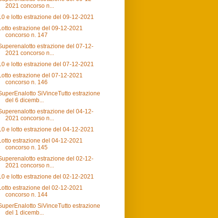
2021 concorso n...
10 e lotto estrazione del 09-12-2021
Lotto estrazione del 09-12-2021
concorso n. 147
Superenalotto estrazione del 07-12-
2021 concorso n...
10 e lotto estrazione del 07-12-2021
Lotto estrazione del 07-12-2021
concorso n. 146
SuperEnalotto SiVinceTutto estrazione
del 6 dicemb...
Superenalotto estrazione del 04-12-
2021 concorso n...
10 e lotto estrazione del 04-12-2021
Lotto estrazione del 04-12-2021
concorso n. 145
Superenalotto estrazione del 02-12-
2021 concorso n...
10 e lotto estrazione del 02-12-2021
Lotto estrazione del 02-12-2021
concorso n. 144
SuperEnalotto SiVinceTutto estrazione
del 1 dicemb...