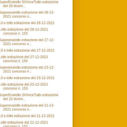
SuperEnalotto SiVinceTutto estrazione
del 29 dicem...
Superenalotto estrazione del 28-12-
2021 concorso n...
10 e lotto estrazione del 28-12-2021
Lotto estrazione del 28-12-2021
concorso n. 155
Superenalotto estrazione del 27-12-
2021 concorso n...
10 e lotto estrazione del 27-12-2021
Lotto estrazione del 27-12-2021
concorso n. 154
Superenalotto estrazione del 23-12-
2021 concorso n...
10 e lotto estrazione del 23-12-2021
Lotto estrazione del 23-12-2021
concorso n. 153
SuperEnalotto SiVinceTutto estrazione
del 22 dicem...
Superenalotto estrazione del 21-12-
2021 concorso n...
10 e lotto estrazione del 21-12-2021
Lotto estrazione del 21-12-2021
concorso n. 152