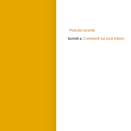
Post più recente
Iscriviti a:
Commenti sul post (Atom)