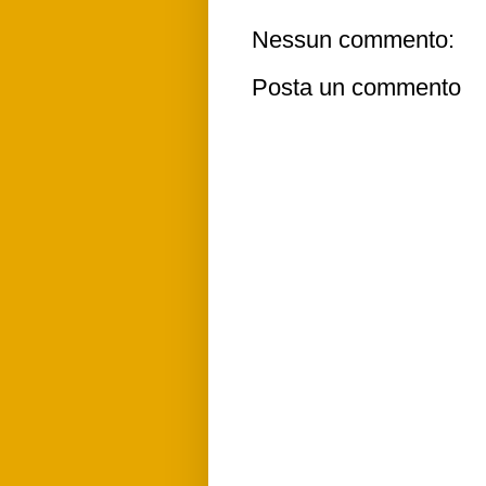
Nessun commento:
Posta un commento