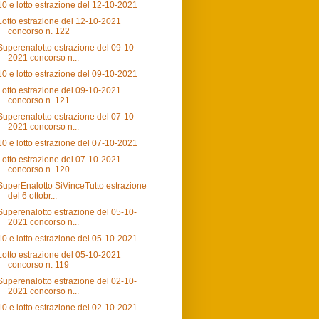
10 e lotto estrazione del 12-10-2021
Lotto estrazione del 12-10-2021
concorso n. 122
Superenalotto estrazione del 09-10-
2021 concorso n...
10 e lotto estrazione del 09-10-2021
Lotto estrazione del 09-10-2021
concorso n. 121
Superenalotto estrazione del 07-10-
2021 concorso n...
10 e lotto estrazione del 07-10-2021
Lotto estrazione del 07-10-2021
concorso n. 120
SuperEnalotto SiVinceTutto estrazione
del 6 ottobr...
Superenalotto estrazione del 05-10-
2021 concorso n...
10 e lotto estrazione del 05-10-2021
Lotto estrazione del 05-10-2021
concorso n. 119
Superenalotto estrazione del 02-10-
2021 concorso n...
10 e lotto estrazione del 02-10-2021