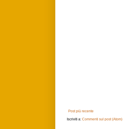
Post più recente
Iscriviti a:
Commenti sul post (Atom)