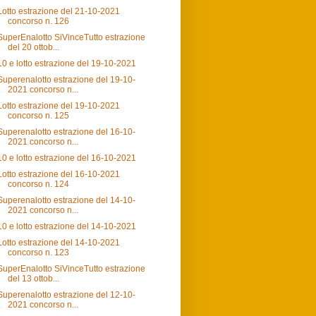
Lotto estrazione del 21-10-2021
concorso n. 126
SuperEnalotto SiVinceTutto estrazione
del 20 ottob...
10 e lotto estrazione del 19-10-2021
Superenalotto estrazione del 19-10-
2021 concorso n...
Lotto estrazione del 19-10-2021
concorso n. 125
Superenalotto estrazione del 16-10-
2021 concorso n...
10 e lotto estrazione del 16-10-2021
Lotto estrazione del 16-10-2021
concorso n. 124
Superenalotto estrazione del 14-10-
2021 concorso n...
10 e lotto estrazione del 14-10-2021
Lotto estrazione del 14-10-2021
concorso n. 123
SuperEnalotto SiVinceTutto estrazione
del 13 ottob...
Superenalotto estrazione del 12-10-
2021 concorso n...