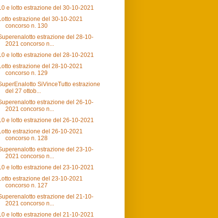
10 e lotto estrazione del 30-10-2021
Lotto estrazione del 30-10-2021
concorso n. 130
Superenalotto estrazione del 28-10-
2021 concorso n...
10 e lotto estrazione del 28-10-2021
Lotto estrazione del 28-10-2021
concorso n. 129
SuperEnalotto SiVinceTutto estrazione
del 27 ottob...
Superenalotto estrazione del 26-10-
2021 concorso n...
10 e lotto estrazione del 26-10-2021
Lotto estrazione del 26-10-2021
concorso n. 128
Superenalotto estrazione del 23-10-
2021 concorso n...
10 e lotto estrazione del 23-10-2021
Lotto estrazione del 23-10-2021
concorso n. 127
Superenalotto estrazione del 21-10-
2021 concorso n...
10 e lotto estrazione del 21-10-2021