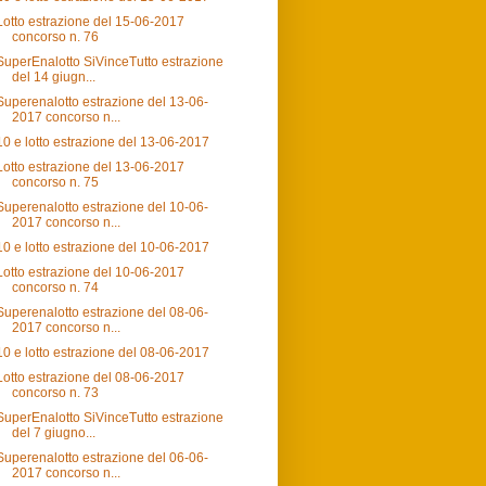
Lotto estrazione del 15-06-2017
concorso n. 76
SuperEnalotto SiVinceTutto estrazione
del 14 giugn...
Superenalotto estrazione del 13-06-
2017 concorso n...
10 e lotto estrazione del 13-06-2017
Lotto estrazione del 13-06-2017
concorso n. 75
Superenalotto estrazione del 10-06-
2017 concorso n...
10 e lotto estrazione del 10-06-2017
Lotto estrazione del 10-06-2017
concorso n. 74
Superenalotto estrazione del 08-06-
2017 concorso n...
10 e lotto estrazione del 08-06-2017
Lotto estrazione del 08-06-2017
concorso n. 73
SuperEnalotto SiVinceTutto estrazione
del 7 giugno...
Superenalotto estrazione del 06-06-
2017 concorso n...