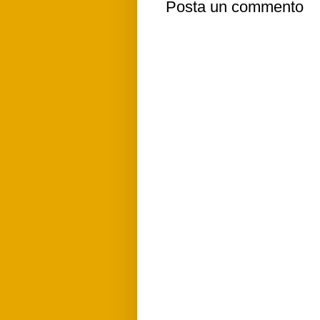
Posta un commento