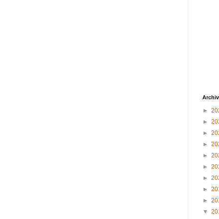
Archiv
►
20
►
20
►
20
►
20
►
20
►
20
►
20
►
20
►
20
▼
20