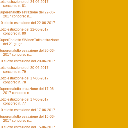
Lotto estrazione del 24-06-2017
concorso n. 81
Superenalotto estrazione del 22-06-
2017 concorso n...
10 e lotto estrazione del 22-06-2017
Lotto estrazione del 22-06-2017
concorso n. 80
SuperEnalotto SiVinceTutto estrazione
del 21 giugn...
Superenalotto estrazione del 20-06-
2017 concorso n...
10 e lotto estrazione del 20-06-2017
Lotto estrazione del 20-06-2017
concorso n. 79
Lotto estrazione del 17-06-2017
concorso n. 78
Superenalotto estrazione del 17-06-
2017 concorso n...
Lotto estrazione del 17-06-2017
concorso n. 77
10 e lotto estrazione del 17-06-2017
Superenalotto estrazione del 15-06-
2017 concorso n...
10 e lotto estrazione del 15-06-2017