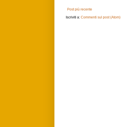
Post più recente
Iscriviti a:
Commenti sul post (Atom)