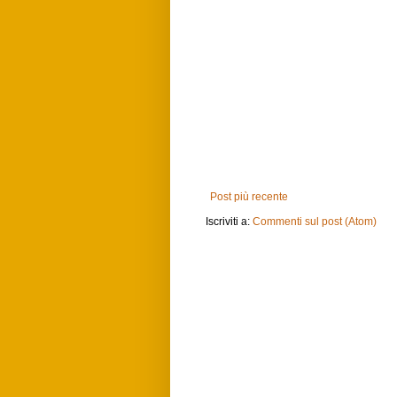
Post più recente
Iscriviti a:
Commenti sul post (Atom)