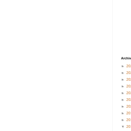
Archiv
►
20
►
20
►
20
►
20
►
20
►
20
►
20
►
20
►
20
▼
20