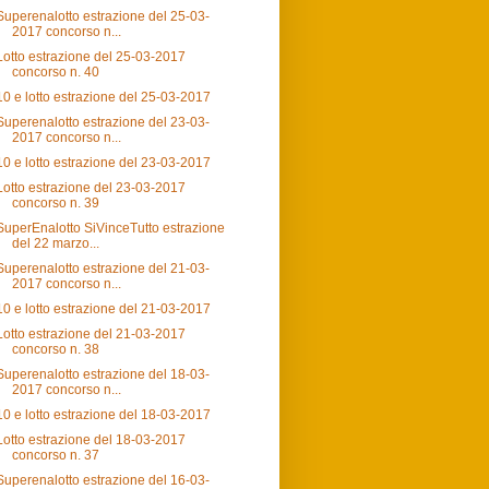
Superenalotto estrazione del 25-03-
2017 concorso n...
Lotto estrazione del 25-03-2017
concorso n. 40
10 e lotto estrazione del 25-03-2017
Superenalotto estrazione del 23-03-
2017 concorso n...
10 e lotto estrazione del 23-03-2017
Lotto estrazione del 23-03-2017
concorso n. 39
SuperEnalotto SiVinceTutto estrazione
del 22 marzo...
Superenalotto estrazione del 21-03-
2017 concorso n...
10 e lotto estrazione del 21-03-2017
Lotto estrazione del 21-03-2017
concorso n. 38
Superenalotto estrazione del 18-03-
2017 concorso n...
10 e lotto estrazione del 18-03-2017
Lotto estrazione del 18-03-2017
concorso n. 37
Superenalotto estrazione del 16-03-