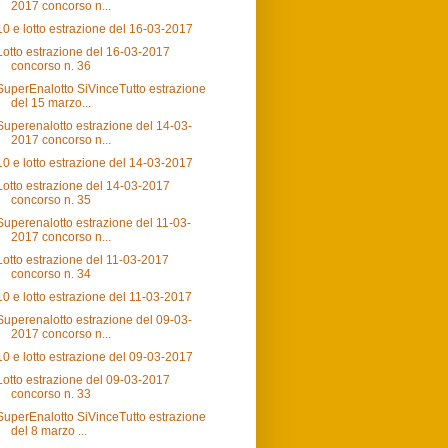
2017 concorso n...
10 e lotto estrazione del 16-03-2017
Lotto estrazione del 16-03-2017
concorso n. 36
SuperEnalotto SiVinceTutto estrazione
del 15 marzo...
Superenalotto estrazione del 14-03-
2017 concorso n...
10 e lotto estrazione del 14-03-2017
Lotto estrazione del 14-03-2017
concorso n. 35
Superenalotto estrazione del 11-03-
2017 concorso n...
Lotto estrazione del 11-03-2017
concorso n. 34
10 e lotto estrazione del 11-03-2017
Superenalotto estrazione del 09-03-
2017 concorso n...
10 e lotto estrazione del 09-03-2017
Lotto estrazione del 09-03-2017
concorso n. 33
SuperEnalotto SiVinceTutto estrazione
del 8 marzo ...