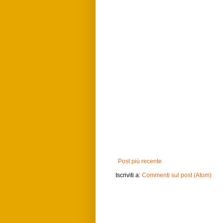
Post più recente
Iscriviti a:
Commenti sul post (Atom)