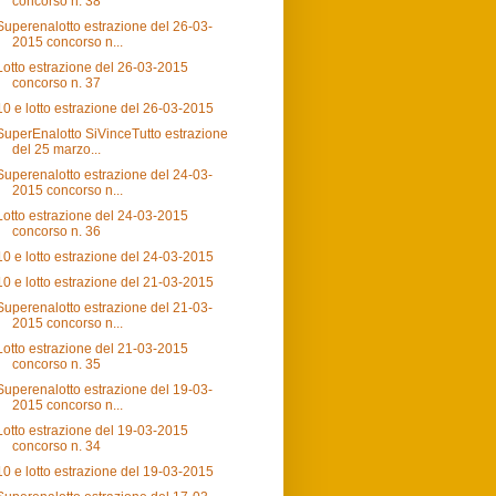
concorso n. 38
Superenalotto estrazione del 26-03-
2015 concorso n...
Lotto estrazione del 26-03-2015
concorso n. 37
10 e lotto estrazione del 26-03-2015
SuperEnalotto SiVinceTutto estrazione
del 25 marzo...
Superenalotto estrazione del 24-03-
2015 concorso n...
Lotto estrazione del 24-03-2015
concorso n. 36
10 e lotto estrazione del 24-03-2015
10 e lotto estrazione del 21-03-2015
Superenalotto estrazione del 21-03-
2015 concorso n...
Lotto estrazione del 21-03-2015
concorso n. 35
Superenalotto estrazione del 19-03-
2015 concorso n...
Lotto estrazione del 19-03-2015
concorso n. 34
10 e lotto estrazione del 19-03-2015