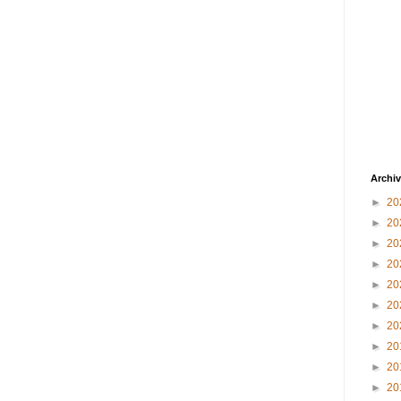
Archiv
►
20
►
20
►
20
►
20
►
20
►
20
►
20
►
20
►
20
►
20