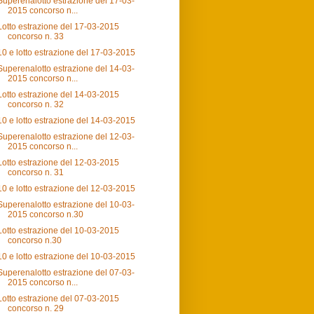
Superenalotto estrazione del 17-03-
2015 concorso n...
Lotto estrazione del 17-03-2015
concorso n. 33
10 e lotto estrazione del 17-03-2015
Superenalotto estrazione del 14-03-
2015 concorso n...
Lotto estrazione del 14-03-2015
concorso n. 32
10 e lotto estrazione del 14-03-2015
Superenalotto estrazione del 12-03-
2015 concorso n...
Lotto estrazione del 12-03-2015
concorso n. 31
10 e lotto estrazione del 12-03-2015
Superenalotto estrazione del 10-03-
2015 concorso n.30
Lotto estrazione del 10-03-2015
concorso n.30
10 e lotto estrazione del 10-03-2015
Superenalotto estrazione del 07-03-
2015 concorso n...
Lotto estrazione del 07-03-2015
concorso n. 29