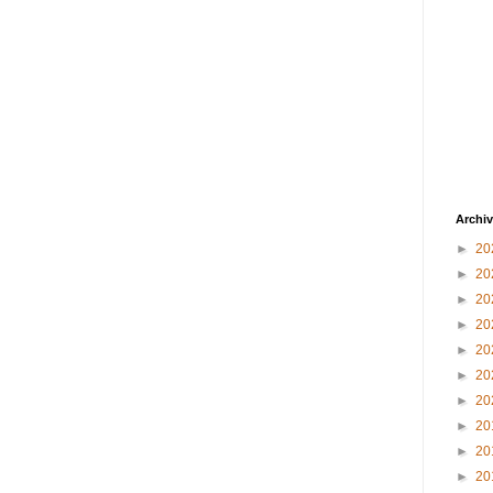
Archiv
►
20
►
20
►
20
►
20
►
20
►
20
►
20
►
20
►
20
►
20