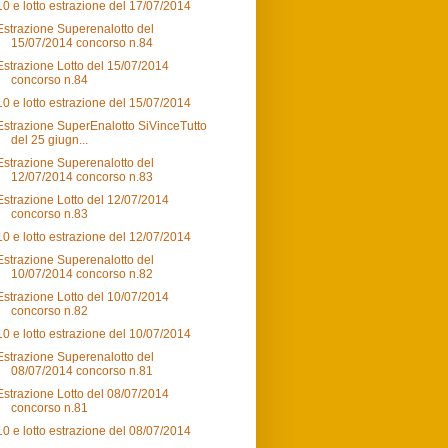
10 e lotto estrazione del 17/07/2014
Estrazione Superenalotto del
15/07/2014 concorso n.84
Estrazione Lotto del 15/07/2014
concorso n.84
10 e lotto estrazione del 15/07/2014
Estrazione SuperEnalotto SiVinceTutto
del 25 giugn...
Estrazione Superenalotto del
12/07/2014 concorso n.83
Estrazione Lotto del 12/07/2014
concorso n.83
10 e lotto estrazione del 12/07/2014
Estrazione Superenalotto del
10/07/2014 concorso n.82
Estrazione Lotto del 10/07/2014
concorso n.82
10 e lotto estrazione del 10/07/2014
Estrazione Superenalotto del
08/07/2014 concorso n.81
Estrazione Lotto del 08/07/2014
concorso n.81
10 e lotto estrazione del 08/07/2014