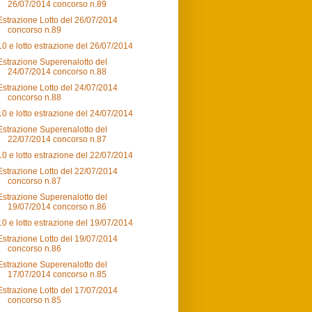
26/07/2014 concorso n.89
Estrazione Lotto del 26/07/2014
concorso n.89
10 e lotto estrazione del 26/07/2014
Estrazione Superenalotto del
24/07/2014 concorso n.88
Estrazione Lotto del 24/07/2014
concorso n.88
10 e lotto estrazione del 24/07/2014
Estrazione Superenalotto del
22/07/2014 concorso n.87
10 e lotto estrazione del 22/07/2014
Estrazione Lotto del 22/07/2014
concorso n.87
Estrazione Superenalotto del
19/07/2014 concorso n.86
10 e lotto estrazione del 19/07/2014
Estrazione Lotto del 19/07/2014
concorso n.86
Estrazione Superenalotto del
17/07/2014 concorso n.85
Estrazione Lotto del 17/07/2014
concorso n.85