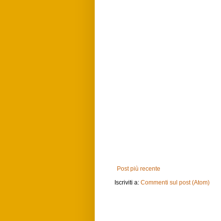
Post più recente
Iscriviti a:
Commenti sul post (Atom)