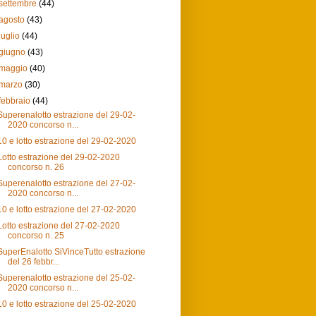
settembre
(44)
agosto
(43)
luglio
(44)
giugno
(43)
maggio
(40)
marzo
(30)
febbraio
(44)
Superenalotto estrazione del 29-02-
2020 concorso n...
10 e lotto estrazione del 29-02-2020
Lotto estrazione del 29-02-2020
concorso n. 26
Superenalotto estrazione del 27-02-
2020 concorso n...
10 e lotto estrazione del 27-02-2020
Lotto estrazione del 27-02-2020
concorso n. 25
SuperEnalotto SiVinceTutto estrazione
del 26 febbr...
Superenalotto estrazione del 25-02-
2020 concorso n...
10 e lotto estrazione del 25-02-2020