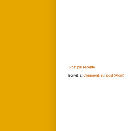
Post più recente
Iscriviti a:
Commenti sul post (Atom)