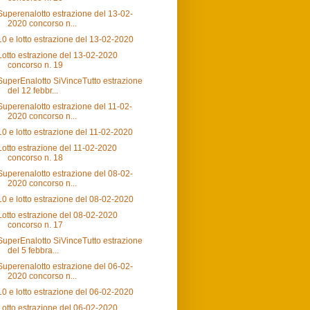
Superenalotto estrazione del 13-02-
2020 concorso n...
10 e lotto estrazione del 13-02-2020
Lotto estrazione del 13-02-2020
concorso n. 19
SuperEnalotto SiVinceTutto estrazione
del 12 febbr...
Superenalotto estrazione del 11-02-
2020 concorso n...
10 e lotto estrazione del 11-02-2020
Lotto estrazione del 11-02-2020
concorso n. 18
Superenalotto estrazione del 08-02-
2020 concorso n...
10 e lotto estrazione del 08-02-2020
Lotto estrazione del 08-02-2020
concorso n. 17
SuperEnalotto SiVinceTutto estrazione
del 5 febbra...
Superenalotto estrazione del 06-02-
2020 concorso n...
10 e lotto estrazione del 06-02-2020
Lotto estrazione del 06-02-2020