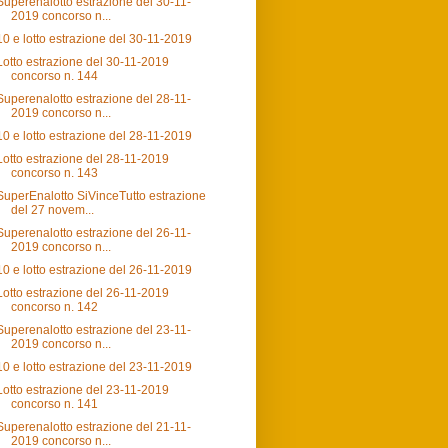
Superenalotto estrazione del 30-11-
2019 concorso n...
10 e lotto estrazione del 30-11-2019
Lotto estrazione del 30-11-2019
concorso n. 144
Superenalotto estrazione del 28-11-
2019 concorso n...
10 e lotto estrazione del 28-11-2019
Lotto estrazione del 28-11-2019
concorso n. 143
SuperEnalotto SiVinceTutto estrazione
del 27 novem...
Superenalotto estrazione del 26-11-
2019 concorso n...
10 e lotto estrazione del 26-11-2019
Lotto estrazione del 26-11-2019
concorso n. 142
Superenalotto estrazione del 23-11-
2019 concorso n...
10 e lotto estrazione del 23-11-2019
Lotto estrazione del 23-11-2019
concorso n. 141
Superenalotto estrazione del 21-11-
2019 concorso n...