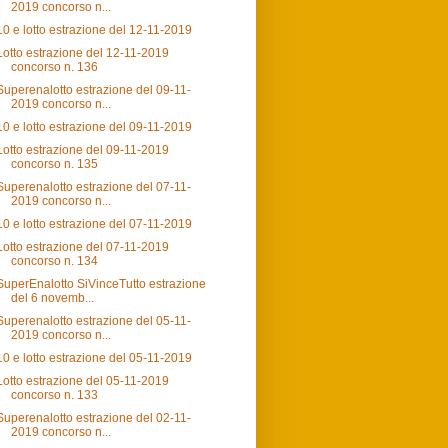
2019 concorso n...
10 e lotto estrazione del 12-11-2019
Lotto estrazione del 12-11-2019
concorso n. 136
Superenalotto estrazione del 09-11-
2019 concorso n...
10 e lotto estrazione del 09-11-2019
Lotto estrazione del 09-11-2019
concorso n. 135
Superenalotto estrazione del 07-11-
2019 concorso n...
10 e lotto estrazione del 07-11-2019
Lotto estrazione del 07-11-2019
concorso n. 134
SuperEnalotto SiVinceTutto estrazione
del 6 novemb...
Superenalotto estrazione del 05-11-
2019 concorso n...
10 e lotto estrazione del 05-11-2019
Lotto estrazione del 05-11-2019
concorso n. 133
Superenalotto estrazione del 02-11-
2019 concorso n...