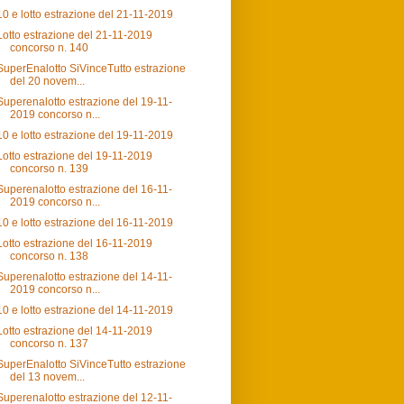
10 e lotto estrazione del 21-11-2019
Lotto estrazione del 21-11-2019
concorso n. 140
SuperEnalotto SiVinceTutto estrazione
del 20 novem...
Superenalotto estrazione del 19-11-
2019 concorso n...
10 e lotto estrazione del 19-11-2019
Lotto estrazione del 19-11-2019
concorso n. 139
Superenalotto estrazione del 16-11-
2019 concorso n...
10 e lotto estrazione del 16-11-2019
Lotto estrazione del 16-11-2019
concorso n. 138
Superenalotto estrazione del 14-11-
2019 concorso n...
10 e lotto estrazione del 14-11-2019
Lotto estrazione del 14-11-2019
concorso n. 137
SuperEnalotto SiVinceTutto estrazione
del 13 novem...
Superenalotto estrazione del 12-11-