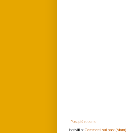
Post più recente
Iscriviti a:
Commenti sul post (Atom)