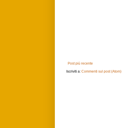
Post più recente
Iscriviti a:
Commenti sul post (Atom)