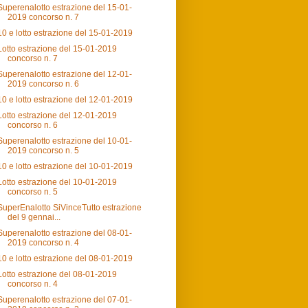
Superenalotto estrazione del 15-01-
2019 concorso n. 7
10 e lotto estrazione del 15-01-2019
Lotto estrazione del 15-01-2019
concorso n. 7
Superenalotto estrazione del 12-01-
2019 concorso n. 6
10 e lotto estrazione del 12-01-2019
Lotto estrazione del 12-01-2019
concorso n. 6
Superenalotto estrazione del 10-01-
2019 concorso n. 5
10 e lotto estrazione del 10-01-2019
Lotto estrazione del 10-01-2019
concorso n. 5
SuperEnalotto SiVinceTutto estrazione
del 9 gennai...
Superenalotto estrazione del 08-01-
2019 concorso n. 4
10 e lotto estrazione del 08-01-2019
Lotto estrazione del 08-01-2019
concorso n. 4
Superenalotto estrazione del 07-01-