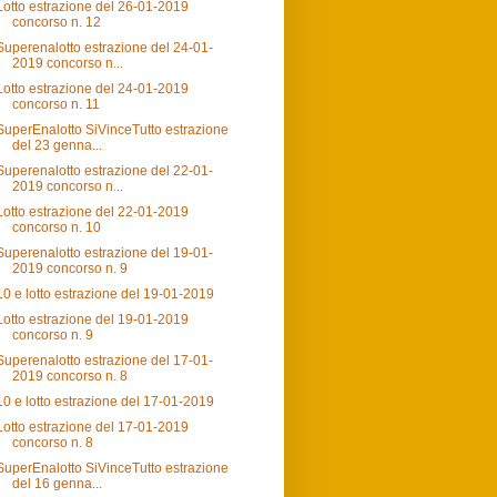
Lotto estrazione del 26-01-2019
concorso n. 12
Superenalotto estrazione del 24-01-
2019 concorso n...
Lotto estrazione del 24-01-2019
concorso n. 11
SuperEnalotto SiVinceTutto estrazione
del 23 genna...
Superenalotto estrazione del 22-01-
2019 concorso n...
Lotto estrazione del 22-01-2019
concorso n. 10
Superenalotto estrazione del 19-01-
2019 concorso n. 9
10 e lotto estrazione del 19-01-2019
Lotto estrazione del 19-01-2019
concorso n. 9
Superenalotto estrazione del 17-01-
2019 concorso n. 8
10 e lotto estrazione del 17-01-2019
Lotto estrazione del 17-01-2019
concorso n. 8
SuperEnalotto SiVinceTutto estrazione
del 16 genna...